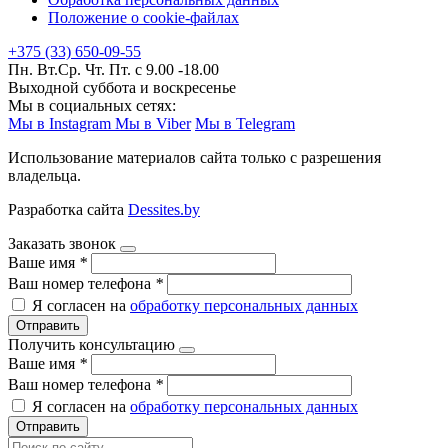
Положение о cookie-файлах
+375 (33) 650-09-55
Пн. Вт.Ср. Чт. Пт. с 9.00 -18.00
Выходной суббота и воскресенье
Мы в социальных сетях:
Мы в Instagram
Мы в Viber
Мы в Telegram
Использование материалов сайта только с разрешения
владельца.
Разработка сайта
Dessites.by
Заказать звонок
Ваше имя
*
Ваш номер телефона
*
Я согласен на
обработку персональных данных
Отправить
Получить консультацию
Ваше имя
*
Ваш номер телефона
*
Я согласен на
обработку персональных данных
Отправить