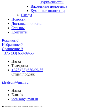
Туркменистан
Вафельные полотенца
Кухонные полотенца
Пледы
Новости
Доставка и оплата
Отзывы
Контакты
Корзина
0
Избранное
0
Сравнение
0
+375 (33) 650-09-55
Назад
Телефоны
+375 (33) 650-09-55
Отдел продаж
idealson@mail.ru
Назад
E-mails
idealson@mail.ru