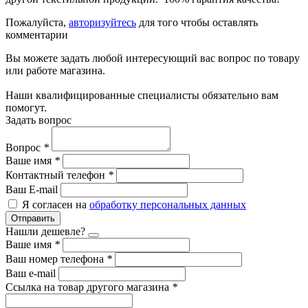
Пожалуйста,
авторизуйтесь
для того чтобы оставлять
комментарии
Вы можете задать любой интересующий вас вопрос по товару
или работе магазина.
Наши квалифицированные специалисты обязательно вам
помогут.
Задать вопрос
Вопрос
*
Ваше имя
*
Контактный телефон
*
Ваш E-mail
Я согласен на
обработку персональных данных
Отправить
Нашли дешевле?
Ваше имя
*
Ваш номер телефона
*
Ваш e-mail
Ссылка на товар другого магазина
*