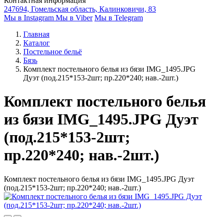
Контактная информация
247694, Гомельская область, Калинковичи, 83
Мы в Instagram
Мы в Viber
Мы в Telegram
Главная
Каталог
Постельное бельё
Бязь
Комплект постельного белья из бязи IMG_1495.JPG
Дуэт (под.215*153-2шт; пр.220*240; нав.-2шт.)
Комплект постельного белья
из бязи IMG_1495.JPG Дуэт
(под.215*153-2шт;
пр.220*240; нав.-2шт.)
Комплект постельного белья из бязи IMG_1495.JPG Дуэт
(под.215*153-2шт; пр.220*240; нав.-2шт.)