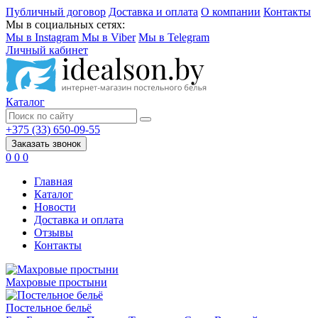
Публичный договор
Доставка и оплата
О компании
Контакты
Мы в социальных сетях:
Мы в Instagram
Мы в Viber
Мы в Telegram
Личный кабинет
Каталог
+375 (33) 650-09-55
Заказать звонок
0
0
0
Главная
Каталог
Новости
Доставка и оплата
Отзывы
Контакты
Махровые простыни
Постельное бельё