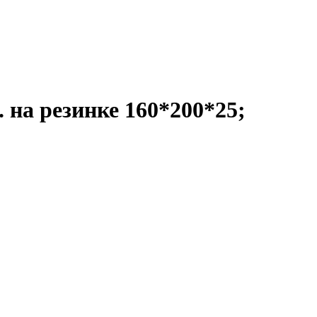
 на резинке 160*200*25;