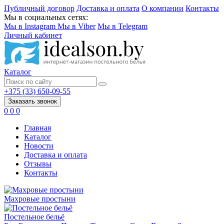
Публичный договор
Доставка и оплата
О компании
Контакты
Мы в социальных сетях:
Мы в Instagram
Мы в Viber
Мы в Telegram
Личный кабинет
Каталог
+375 (33) 650-09-55
Заказать звонок
0
0
0
Главная
Каталог
Новости
Доставка и оплата
Отзывы
Контакты
Махровые простыни
Постельное бельё