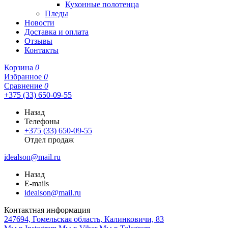
Кухонные полотенца
Пледы
Новости
Доставка и оплата
Отзывы
Контакты
Корзина
0
Избранное
0
Сравнение
0
+375 (33) 650-09-55
Назад
Телефоны
+375 (33) 650-09-55
Отдел продаж
idealson@mail.ru
Назад
E-mails
idealson@mail.ru
Контактная информация
247694, Гомельская область, Калинковичи, 83