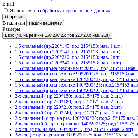
Email
Я согласен на
обработку персональных данных
Отправить
В наличии
Нашли дешевле?
Размеры:
Евро (пр. на резинке 160*200*25; под.220*200; нав. 2шт)
1.5 спальный (пр.220*145; под.215*153; нав. 1 шт.)
1.5 спальный (пр.220*145; под.215*153; нав. 2шт)
1.5 спальный (пр.220*210; под.215*153; нав. 2шт)
1.5 спальный (пр.220*240; под.215*153; нав. 2шт.)
1.5 спальный (пр.на резинке 90*200*25; под.215*153 нав. 
1.5 спальный (пр.на резинке 90*200*25; под.215*153 нав. 
1.5 спальный (пр.на резинке 120*200*22; под.215*153 нав.
1.5 спальный (пр.на резинке 140*200*25; под.215*153 нав
1.5 спальный (пр.на резинке 160*200*25; под.215*153 нав.
2-х спальный ( пр.220*150; под.215*175 нав. 2 шт.)
2-х спальный ( пр.220*180; под.215*175 нав. 2 шт.)
2-х спальный ( пр.220*210; под.215*175 нав. 2 шт)
2-х спальный ( пр.220*240; под.215*175) нав. 2 шт
2-х спальный (с пр. на рез. 120*200*25; под.215*175 нав. 2
2-х спальный (с пр. на резинке 140*200*25; под.215*175 на
2-х сп. (с пр. на рез. 160*200*25; под.215*175 нав. 2 шт)
2-х сп. ( с пр.на резинке 180*200*25; под. 215*175 нав. 2ш