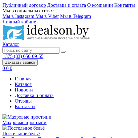
Публичный договор
Доставка и оплата
О компании
Контакты
Мы в социальных сетях:
Мы в Instagram
Мы в Viber
Мы в Telegram
Личный кабинет
Каталог
+375 (33) 650-09-55
Заказать звонок
0
0
0
Главная
Каталог
Новости
Доставка и оплата
Отзывы
Контакты
Махровые простыни
Постельное бельё