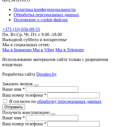
Политика конфиденциальности
Обработка персональных данных
Положение о cookie-файлах
+375 (33) 650-09-55
Пн. Вт.Ср. Чт. Пт. с 9.00 -18.00
Выходной суббота и воскресенье
Мы в социальных сетях:
Мы в Instagram
Мы в Viber
Мы в Telegram
Использование материалов сайта только с разрешения
владельца.
Разработка сайта
Dessites.by
Заказать звонок
Ваше имя
*
Ваш номер телефона
*
Я согласен на
обработку персональных данных
Отправить
Получить консультацию
Ваше имя
*
Ваш номер телефона
*