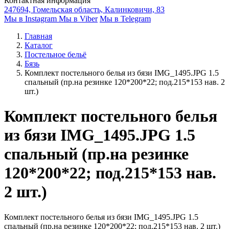
Контактная информация
247694, Гомельская область, Калинковичи, 83
Мы в Instagram
Мы в Viber
Мы в Telegram
Главная
Каталог
Постельное бельё
Бязь
Комплект постельного белья из бязи IMG_1495.JPG 1.5
спальный (пр.на резинке 120*200*22; под.215*153 нав. 2
шт.)
Комплект постельного белья
из бязи IMG_1495.JPG 1.5
спальный (пр.на резинке
120*200*22; под.215*153 нав.
2 шт.)
Комплект постельного белья из бязи IMG_1495.JPG 1.5
спальный (пр.на резинке 120*200*22; под.215*153 нав. 2 шт.)