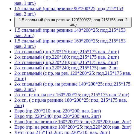
нав. 1 шт.)
1.5 спальный (пр.на резинке 90*200*25; под.215*153
нав. 2 шт.)
1.5 спальный (пр.на резинке 120*200*22; под.215*153 нав. 2
шт.)
1.5 спальный (пр.на резинке 140*200*25; под.215*153
нав. 2шт.)
1.5 спальный (пр.на резинке 160*200*25; под.215*153
нав. 2 шт.)
2-х спальный ( пр.220*150; под.215*175 нав. 2 шт.)
2-х спальный ( пр.220*180; под.215*175 нав. 2 шт.)
2-х спальный ( пр.220*210; под.215*175 нав. 2 шт)
2-х спальный ( пр.220*240; под.215*175) нав. 2 шт
2-х спальный (с пр. на рез. 120*200*25; под.215*175 нав.
2 шт.)
2-х спальный (с пр. на резинке 140*200*25; под.215*175
нав. 2 шт.)
2-х сп. (с пр. на рез. 160*200*25; под.215*175 нав. 2 шт)
2-х сп. ( с пр.на резинке 180*200*25; под. 215*175 нав.
2шт)
Евро (пр.220*210; под. 220*200; нав. 2шт)
Евро (пр. 220*240; под.220*200; нав. 2шт)
Евро (пр. на резинке 160*200*25; под.220*200; нав. 2шт)
Евро (пр. на резинке 180*200*25; под.220*200; нав. 2шт)
Дуэт (под.215*153-2шт; пр.220*210; нав.-2шт.)