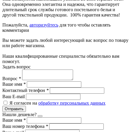
Она одновременно элегантна и надежна, что гарантирует
длительный срок службы готового постельного белья и
другой текстильной продукции. 100% гарантия качества!
Пожалуйста,
авторизуйтесь
для того чтобы оставлять
комментарии
Вы можете задать любой интересующий вас вопрос по товару
или работе магазина.
Наши квалифицированные специалисты обязательно вам
помогут.
Задать вопрос
Вопрос
*
Ваше имя
*
Контактный телефон
*
Ваш E-mail
Я согласен на
обработку персональных данных
Отправить
Нашли дешевле?
Ваше имя
*
Ваш номер телефона
*