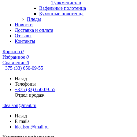
Туркменистан
Вафельные полотенца
Кухонные полотенца
Пледы
Новости
Доставка и оплата
Отзывы
Контакты
Корзина
0
Избранное
0
Сравнение
0
+375 (33) 650-09-55
Назад
Телефоны
+375 (33) 650-09-55
Отдел продаж
idealson@mail.ru
Назад
E-mails
idealson@mail.ru