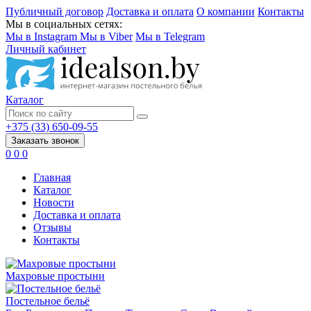
Публичный договор
Доставка и оплата
О компании
Контакты
Мы в социальных сетях:
Мы в Instagram
Мы в Viber
Мы в Telegram
Личный кабинет
Каталог
+375 (33) 650-09-55
Заказать звонок
0
0
0
Главная
Каталог
Новости
Доставка и оплата
Отзывы
Контакты
Махровые простыни
Постельное бельё