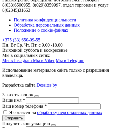
8(033)6500955, 8(029)8359997, отдел торговли и услуг
8(02345)31653
Политика конфиденциальности
Обработка персональных данных
Положение о cookie-файлах
+375 (33) 650-09-55
Пн. Вт.Ср. Чт. Пт. с 9.00 -18.00
Выходной суббота и воскресенье
Мы в социальных сетях:
Мы в Instagram
Мы в Viber
Мы в Telegram
Использование материалов сайта только с разрешения
владельца.
Разработка сайта
Dessites.by
Заказать звонок
Ваше имя
*
Ваш номер телефона
*
Я согласен на
обработку персональных данных
Отправить
Получить консультацию