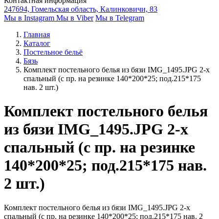
Контактная информация
247694, Гомельская область, Калинковичи, 83
Мы в Instagram
Мы в Viber
Мы в Telegram
Главная
Каталог
Постельное бельё
Бязь
Комплект постельного белья из бязи IMG_1495.JPG 2-х
спальный (с пр. на резинке 140*200*25; под.215*175
нав. 2 шт.)
Комплект постельного белья
из бязи IMG_1495.JPG 2-х
спальный (с пр. на резинке
140*200*25; под.215*175 нав.
2 шт.)
Комплект постельного белья из бязи IMG_1495.JPG 2-х
спальный (с пр. на резинке 140*200*25; под.215*175 нав. 2