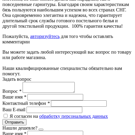
повседневные гарнитуры. Благодаря своим характеристикам
бязь пользуются наибольшим успехом во всех странах СНГ.
Она одновременно элегантна и надежна, что гарантирует
длительный срок службы готового постельного белья и
другой текстильной продукции. 100% гарантия качества!
Пожалуйста,
авторизуйтесь
для того чтобы оставлять
комментарии
Вы можете задать любой интересующий вас вопрос по товару
или работе магазина.
Наши квалифицированные специалисты обязательно вам
помогут.
Задать вопрос
Вопрос
*
Ваше имя
*
Контактный телефон
*
Ваш E-mail
Я согласен на
обработку персональных данных
Отправить
Нашли дешевле?
Ваше имя
*