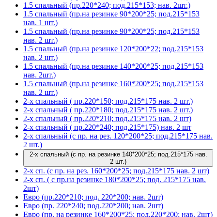
1.5 спальный (пр.220*240; под.215*153; нав. 2шт.)
1.5 спальный (пр.на резинке 90*200*25; под.215*153
нав. 1 шт.)
1.5 спальный (пр.на резинке 90*200*25; под.215*153
нав. 2 шт.)
1.5 спальный (пр.на резинке 120*200*22; под.215*153
нав. 2 шт.)
1.5 спальный (пр.на резинке 140*200*25; под.215*153
нав. 2шт.)
1.5 спальный (пр.на резинке 160*200*25; под.215*153
нав. 2 шт.)
2-х спальный ( пр.220*150; под.215*175 нав. 2 шт.)
2-х спальный ( пр.220*180; под.215*175 нав. 2 шт.)
2-х спальный ( пр.220*210; под.215*175 нав. 2 шт)
2-х спальный ( пр.220*240; под.215*175) нав. 2 шт
2-х спальный (с пр. на рез. 120*200*25; под.215*175 нав.
2 шт.)
2-х спальный (с пр. на резинке 140*200*25; под.215*175 нав.
2 шт.)
2-х сп. (с пр. на рез. 160*200*25; под.215*175 нав. 2 шт)
2-х сп. ( с пр.на резинке 180*200*25; под. 215*175 нав.
2шт)
Евро (пр.220*210; под. 220*200; нав. 2шт)
Евро (пр. 220*240; под.220*200; нав. 2шт)
Евро (пр. на резинке 160*200*25; под.220*200; нав. 2шт)