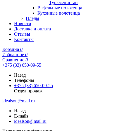
Туркменистан
Вафельные полотенца
Кухонные полотенца
Пледы
Новости
Доставка и оплата
Отзывы
Контакты
Корзина
0
Избранное
0
Сравнение
0
+375 (33) 650-09-55
Назад
Телефоны
+375 (33) 650-09-55
Отдел продаж
idealson@mail.ru
Назад
E-mails
idealson@mail.ru