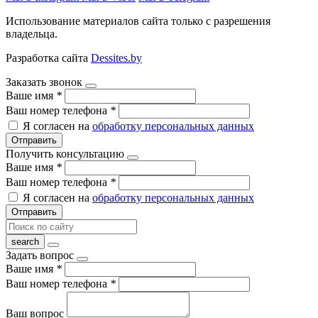
Использование материалов сайта только с разрешения
владельца.
Разработка сайта
Dessites.by
Заказать звонок
Ваше имя
*
Ваш номер телефона
*
Я согласен на
обработку персональных данных
Отправить
Получить консультацию
Ваше имя
*
Ваш номер телефона
*
Я согласен на
обработку персональных данных
Отправить
Задать вопрос
Ваше имя
*
Ваш номер телефона
*
Ваш вопрос