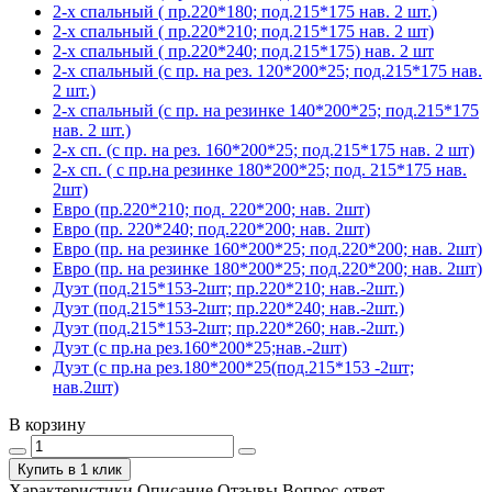
2-х спальный ( пр.220*180; под.215*175 нав. 2 шт.)
2-х спальный ( пр.220*210; под.215*175 нав. 2 шт)
2-х спальный ( пр.220*240; под.215*175) нав. 2 шт
2-х спальный (с пр. на рез. 120*200*25; под.215*175 нав.
2 шт.)
2-х спальный (с пр. на резинке 140*200*25; под.215*175
нав. 2 шт.)
2-х сп. (с пр. на рез. 160*200*25; под.215*175 нав. 2 шт)
2-х сп. ( с пр.на резинке 180*200*25; под. 215*175 нав.
2шт)
Евро (пр.220*210; под. 220*200; нав. 2шт)
Евро (пр. 220*240; под.220*200; нав. 2шт)
Евро (пр. на резинке 160*200*25; под.220*200; нав. 2шт)
Евро (пр. на резинке 180*200*25; под.220*200; нав. 2шт)
Дуэт (под.215*153-2шт; пр.220*210; нав.-2шт.)
Дуэт (под.215*153-2шт; пр.220*240; нав.-2шт.)
Дуэт (под.215*153-2шт; пр.220*260; нав.-2шт.)
Дуэт (с пр.на рез.160*200*25;нав.-2шт)
Дуэт (с пр.на рез.180*200*25(под.215*153 -2шт;
нав.2шт)
В корзину
Купить в 1 клик
Характеристики
Описание
Отзывы
Вопрос-ответ