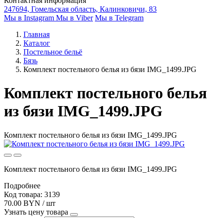
Контактная информация
247694, Гомельская область, Калинковичи, 83
Мы в Instagram
Мы в Viber
Мы в Telegram
Главная
Каталог
Постельное бельё
Бязь
Комплект постельного белья из бязи IMG_1499.JPG
Комплект постельного белья
из бязи IMG_1499.JPG
Комплект постельного белья из бязи IMG_1499.JPG
Комплект постельного белья из бязи IMG_1499.JPG
Подробнее
Код товара: 3139
70.00 BYN / шт
Узнать цену товара