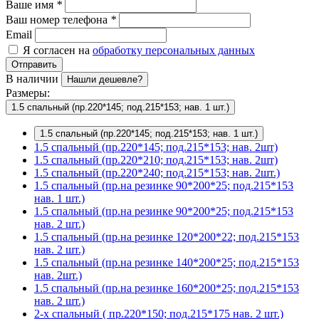
Ваше имя
*
Ваш номер телефона
*
Email
Я согласен на
обработку персональных данных
Отправить
В наличии
Нашли дешевле?
Размеры:
1.5 спальный (пр.220*145; под.215*153; нав. 1 шт.)
1.5 спальный (пр.220*145; под.215*153; нав. 1 шт.)
1.5 спальный (пр.220*145; под.215*153; нав. 2шт)
1.5 спальный (пр.220*210; под.215*153; нав. 2шт)
1.5 спальный (пр.220*240; под.215*153; нав. 2шт.)
1.5 спальный (пр.на резинке 90*200*25; под.215*153
нав. 1 шт.)
1.5 спальный (пр.на резинке 90*200*25; под.215*153
нав. 2 шт.)
1.5 спальный (пр.на резинке 120*200*22; под.215*153
нав. 2 шт.)
1.5 спальный (пр.на резинке 140*200*25; под.215*153
нав. 2шт.)
1.5 спальный (пр.на резинке 160*200*25; под.215*153
нав. 2 шт.)
2-х спальный ( пр.220*150; под.215*175 нав. 2 шт.)