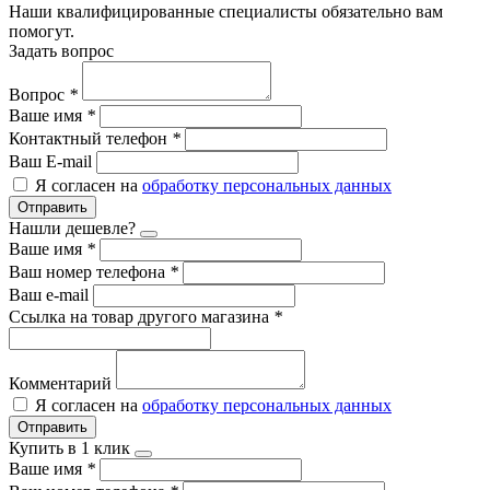
Наши квалифицированные специалисты обязательно вам
помогут.
Задать вопрос
Вопрос
*
Ваше имя
*
Контактный телефон
*
Ваш E-mail
Я согласен на
обработку персональных данных
Отправить
Нашли дешевле?
Ваше имя
*
Ваш номер телефона
*
Ваш e-mail
Ссылка на товар другого магазина
*
Комментарий
Я согласен на
обработку персональных данных
Отправить
Купить в 1 клик
Ваше имя
*