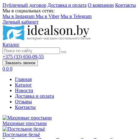
Публичный договор
Доставка и оплата
О компании
Контакты
Мы в социальных сетях:
Мы в Instagram
Мы в Viber
Мы в Telegram
Личный кабинет
Каталог
+375 (33) 650-09-55
Заказать звонок
0
0
0
Главная
Каталог
Новости
Доставка и оплата
Отзывы
Контакты
Махровые простыни
Постельное бельё