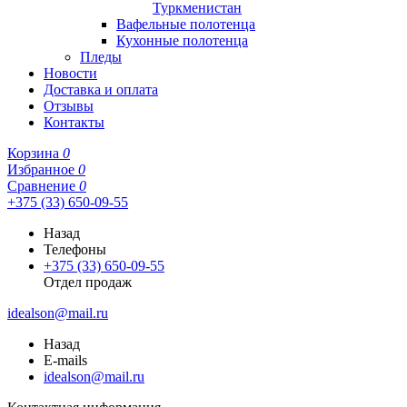
Туркменистан
Вафельные полотенца
Кухонные полотенца
Пледы
Новости
Доставка и оплата
Отзывы
Контакты
Корзина
0
Избранное
0
Сравнение
0
+375 (33) 650-09-55
Назад
Телефоны
+375 (33) 650-09-55
Отдел продаж
idealson@mail.ru
Назад
E-mails
idealson@mail.ru