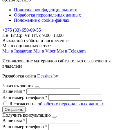
Политика конфиденциальности
Обработка персональных данных
Положение о cookie-файлах
+375 (33) 650-09-55
Пн. Вт.Ср. Чт. Пт. с 9.00 -18.00
Выходной суббота и воскресенье
Мы в социальных сетях:
Мы в Instagram
Мы в Viber
Мы в Telegram
Использование материалов сайта только с разрешения
владельца.
Разработка сайта
Dessites.by
Заказать звонок
Ваше имя
*
Ваш номер телефона
*
Я согласен на
обработку персональных данных
Отправить
Получить консультацию
Ваше имя
*
Ваш номер телефона
*