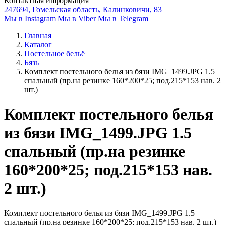
Контактная информация
247694, Гомельская область, Калинковичи, 83
Мы в Instagram
Мы в Viber
Мы в Telegram
Главная
Каталог
Постельное бельё
Бязь
Комплект постельного белья из бязи IMG_1499.JPG 1.5
спальный (пр.на резинке 160*200*25; под.215*153 нав. 2
шт.)
Комплект постельного белья
из бязи IMG_1499.JPG 1.5
спальный (пр.на резинке
160*200*25; под.215*153 нав.
2 шт.)
Комплект постельного белья из бязи IMG_1499.JPG 1.5
спальный (пр.на резинке 160*200*25; под.215*153 нав. 2 шт.)