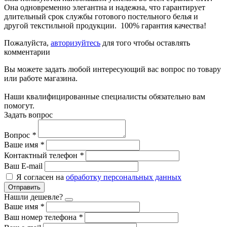
Она одновременно элегантна и надежна, что гарантирует
длительный срок службы готового постельного белья и
другой текстильной продукции. 100% гарантия качества!
Пожалуйста,
авторизуйтесь
для того чтобы оставлять
комментарии
Вы можете задать любой интересующий вас вопрос по товару
или работе магазина.
Наши квалифицированные специалисты обязательно вам
помогут.
Задать вопрос
Вопрос
*
Ваше имя
*
Контактный телефон
*
Ваш E-mail
Я согласен на
обработку персональных данных
Отправить
Нашли дешевле?
Ваше имя
*
Ваш номер телефона
*