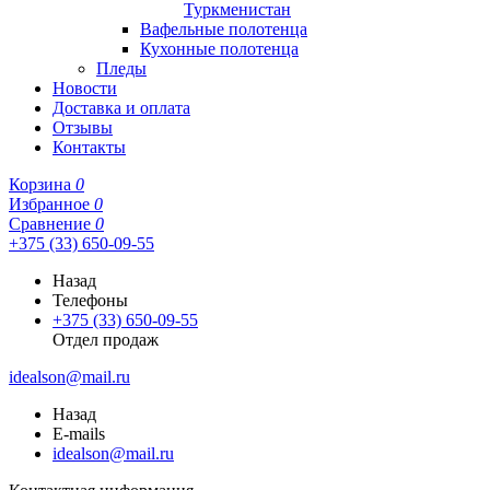
Туркменистан
Вафельные полотенца
Кухонные полотенца
Пледы
Новости
Доставка и оплата
Отзывы
Контакты
Корзина
0
Избранное
0
Сравнение
0
+375 (33) 650-09-55
Назад
Телефоны
+375 (33) 650-09-55
Отдел продаж
idealson@mail.ru
Назад
E-mails
idealson@mail.ru