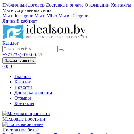
Публичный договор
Доставка и оплата
О компании
Контакты
Мы в социальных сетях:
Мы в Instagram
Мы в Viber
Мы в Telegram
Личный кабинет
Каталог
+375 (33) 650-09-55
Заказать звонок
0
0
0
Главная
Каталог
Новости
Доставка и оплата
Отзывы
Контакты
Махровые простыни
Постельное бельё