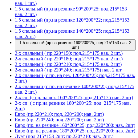
нав. 1 шт.)
1.5 спальный (пр.на резинке 90*200*25; под.215*153
нав. 2 шт.)
1.5 спальный (пр.на резинке 120*200*22; под.215*153
нав. 2 шт.)
1.5 спальный (пр.на резинке 140*200*25; под.215*153
нав. 2шт.)
1.5 спальный (пр.на резинке 160*200*25; под.215*153 нав. 2
шт.)
2-х спальный ( пр.220*150; под.215*175 нав. 2 шт.)
2-х спальный ( пр.220*180; под.215*175 нав. 2 шт.)
2-х спальный ( пр.220*210; под.215*175 нав. 2 шт)
2-х спальный ( пр.220*240; под.215*175) нав. 2 шт
2-х спальный (с пр. на рез. 120*200*25; под.215*175 нав.
2 шт.)
2-х спальный (с пр. на резинке 140*200*25; под.215*175
нав. 2 шт.)
2-х сп. (с пр. на рез. 160*200*25; под.215*175 нав. 2 шт)
2-х сп. ( с пр.на резинке 180*200*25; под. 215*175 нав.
2шт)
Евро (пр.220*210; под. 220*200; нав. 2шт)
Евро (пр. 220*240; под.220*200; нав. 2шт)
Евро (пр. на резинке 160*200*25; под.220*200; нав. 2шт)
Евро (пр. на резинке 180*200*25; под.220*200; нав. 2шт)
Дуэт (под.215*153-2шт; пр.220*210; нав.-2шт.)