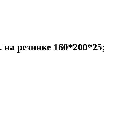
 на резинке 160*200*25;