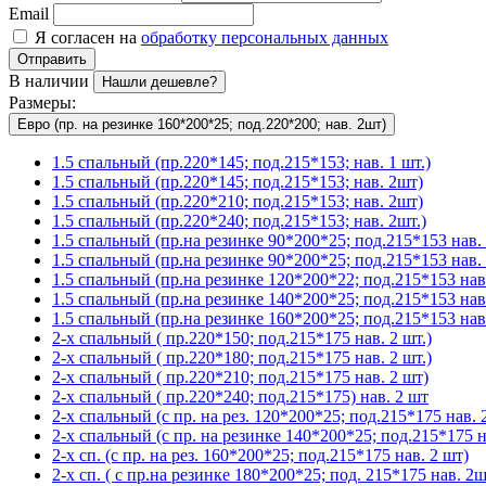
Email
Я согласен на
обработку персональных данных
Отправить
В наличии
Нашли дешевле?
Размеры:
Евро (пр. на резинке 160*200*25; под.220*200; нав. 2шт)
1.5 спальный (пр.220*145; под.215*153; нав. 1 шт.)
1.5 спальный (пр.220*145; под.215*153; нав. 2шт)
1.5 спальный (пр.220*210; под.215*153; нав. 2шт)
1.5 спальный (пр.220*240; под.215*153; нав. 2шт.)
1.5 спальный (пр.на резинке 90*200*25; под.215*153 нав. 
1.5 спальный (пр.на резинке 90*200*25; под.215*153 нав. 
1.5 спальный (пр.на резинке 120*200*22; под.215*153 нав.
1.5 спальный (пр.на резинке 140*200*25; под.215*153 нав
1.5 спальный (пр.на резинке 160*200*25; под.215*153 нав.
2-х спальный ( пр.220*150; под.215*175 нав. 2 шт.)
2-х спальный ( пр.220*180; под.215*175 нав. 2 шт.)
2-х спальный ( пр.220*210; под.215*175 нав. 2 шт)
2-х спальный ( пр.220*240; под.215*175) нав. 2 шт
2-х спальный (с пр. на рез. 120*200*25; под.215*175 нав. 2
2-х спальный (с пр. на резинке 140*200*25; под.215*175 на
2-х сп. (с пр. на рез. 160*200*25; под.215*175 нав. 2 шт)
2-х сп. ( с пр.на резинке 180*200*25; под. 215*175 нав. 2ш