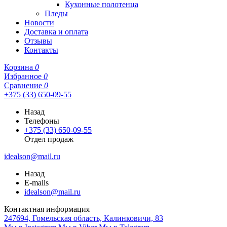
Кухонные полотенца
Пледы
Новости
Доставка и оплата
Отзывы
Контакты
Корзина
0
Избранное
0
Сравнение
0
+375 (33) 650-09-55
Назад
Телефоны
+375 (33) 650-09-55
Отдел продаж
idealson@mail.ru
Назад
E-mails
idealson@mail.ru
Контактная информация
247694, Гомельская область, Калинковичи, 83