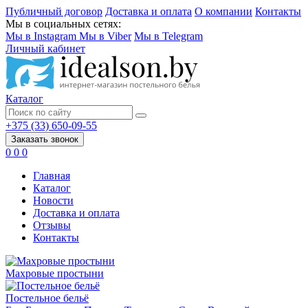
Публичный договор
Доставка и оплата
О компании
Контакты
Мы в социальных сетях:
Мы в Instagram
Мы в Viber
Мы в Telegram
Личный кабинет
Каталог
+375 (33) 650-09-55
Заказать звонок
0
0
0
Главная
Каталог
Новости
Доставка и оплата
Отзывы
Контакты
Махровые простыни
Постельное бельё