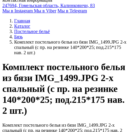
Контактная информация
247694, Гомельская область, Калинковичи, 83
Мы в Instagram
Мы в Viber
Мы в Telegram
Главная
Каталог
Постельное бельё
Бязь
Комплект постельного белья из бязи IMG_1499.JPG 2-х
спальный (с пр. на резинке 140*200*25; под.215*175
нав. 2 шт.)
Комплект постельного белья
из бязи IMG_1499.JPG 2-х
спальный (с пр. на резинке
140*200*25; под.215*175 нав.
2 шт.)
Комплект постельного белья из бязи IMG_1499.JPG 2-х
спальный (с пр. на резинке 140*200*25; под.215*175 нав. 2