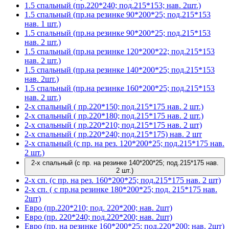
1.5 спальный (пр.220*240; под.215*153; нав. 2шт.)
1.5 спальный (пр.на резинке 90*200*25; под.215*153
нав. 1 шт.)
1.5 спальный (пр.на резинке 90*200*25; под.215*153
нав. 2 шт.)
1.5 спальный (пр.на резинке 120*200*22; под.215*153
нав. 2 шт.)
1.5 спальный (пр.на резинке 140*200*25; под.215*153
нав. 2шт.)
1.5 спальный (пр.на резинке 160*200*25; под.215*153
нав. 2 шт.)
2-х спальный ( пр.220*150; под.215*175 нав. 2 шт.)
2-х спальный ( пр.220*180; под.215*175 нав. 2 шт.)
2-х спальный ( пр.220*210; под.215*175 нав. 2 шт)
2-х спальный ( пр.220*240; под.215*175) нав. 2 шт
2-х спальный (с пр. на рез. 120*200*25; под.215*175 нав.
2 шт.)
2-х спальный (с пр. на резинке 140*200*25; под.215*175 нав.
2 шт.)
2-х сп. (с пр. на рез. 160*200*25; под.215*175 нав. 2 шт)
2-х сп. ( с пр.на резинке 180*200*25; под. 215*175 нав.
2шт)
Евро (пр.220*210; под. 220*200; нав. 2шт)
Евро (пр. 220*240; под.220*200; нав. 2шт)
Евро (пр. на резинке 160*200*25; под.220*200; нав. 2шт)