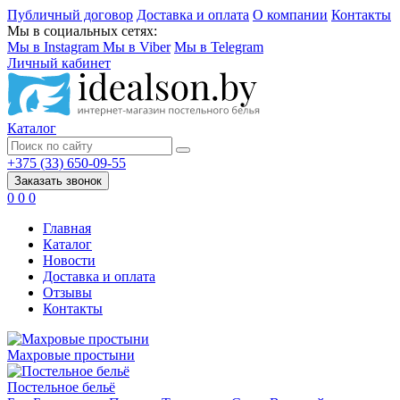
Публичный договор
Доставка и оплата
О компании
Контакты
Мы в социальных сетях:
Мы в Instagram
Мы в Viber
Мы в Telegram
Личный кабинет
Каталог
+375 (33) 650-09-55
Заказать звонок
0
0
0
Главная
Каталог
Новости
Доставка и оплата
Отзывы
Контакты
Махровые простыни
Постельное бельё