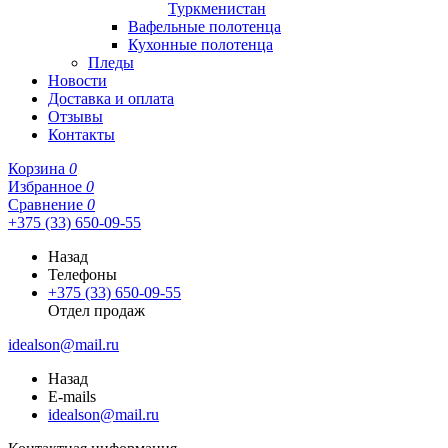
Туркменистан
Вафельные полотенца
Кухонные полотенца
Пледы
Новости
Доставка и оплата
Отзывы
Контакты
Корзина
0
Избранное
0
Сравнение
0
+375 (33) 650-09-55
Назад
Телефоны
+375 (33) 650-09-55
Отдел продаж
idealson@mail.ru
Назад
E-mails
idealson@mail.ru