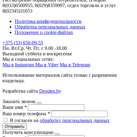
8(033)6500955, 8(029)8359997, отдел торговли и услуг
8(02345)31653
Политика конфиденциальности
Обработка персональных данных
Положение о cookie-файлах
+375 (33) 650-09-55
Пн. Вт.Ср. Чт. Пт. с 9.00 -18.00
Выходной суббота и воскресенье
Мы в социальных сетях:
Мы в Instagram
Мы в Viber
Мы в Telegram
Использование материалов сайта только с разрешения
владельца.
Разработка сайта
Dessites.by
Заказать звонок
Ваше имя
*
Ваш номер телефона
*
Я согласен на
обработку персональных данных
Отправить
Получить консультацию