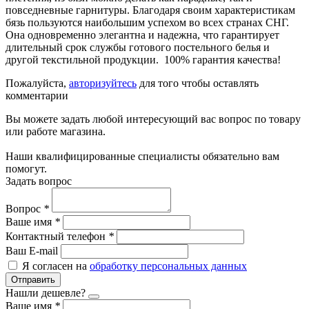
повседневные гарнитуры. Благодаря своим характеристикам
бязь пользуются наибольшим успехом во всех странах СНГ.
Она одновременно элегантна и надежна, что гарантирует
длительный срок службы готового постельного белья и
другой текстильной продукции. 100% гарантия качества!
Пожалуйста,
авторизуйтесь
для того чтобы оставлять
комментарии
Вы можете задать любой интересующий вас вопрос по товару
или работе магазина.
Наши квалифицированные специалисты обязательно вам
помогут.
Задать вопрос
Вопрос
*
Ваше имя
*
Контактный телефон
*
Ваш E-mail
Я согласен на
обработку персональных данных
Отправить
Нашли дешевле?
Ваше имя
*