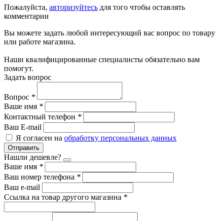
Пожалуйста,
авторизуйтесь
для того чтобы оставлять
комментарии
Вы можете задать любой интересующий вас вопрос по товару
или работе магазина.
Наши квалифицированные специалисты обязательно вам
помогут.
Задать вопрос
Вопрос
*
Ваше имя
*
Контактный телефон
*
Ваш E-mail
Я согласен на
обработку персональных данных
Отправить
Нашли дешевле?
Ваше имя
*
Ваш номер телефона
*
Ваш e-mail
Ссылка на товар другого магазина
*