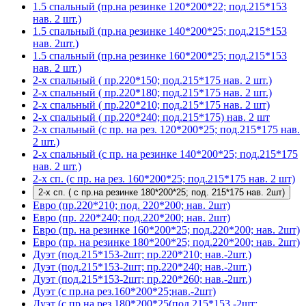
1.5 спальный (пр.на резинке 120*200*22; под.215*153
нав. 2 шт.)
1.5 спальный (пр.на резинке 140*200*25; под.215*153
нав. 2шт.)
1.5 спальный (пр.на резинке 160*200*25; под.215*153
нав. 2 шт.)
2-х спальный ( пр.220*150; под.215*175 нав. 2 шт.)
2-х спальный ( пр.220*180; под.215*175 нав. 2 шт.)
2-х спальный ( пр.220*210; под.215*175 нав. 2 шт)
2-х спальный ( пр.220*240; под.215*175) нав. 2 шт
2-х спальный (с пр. на рез. 120*200*25; под.215*175 нав.
2 шт.)
2-х спальный (с пр. на резинке 140*200*25; под.215*175
нав. 2 шт.)
2-х сп. (с пр. на рез. 160*200*25; под.215*175 нав. 2 шт)
2-х сп. ( с пр.на резинке 180*200*25; под. 215*175 нав. 2шт)
Евро (пр.220*210; под. 220*200; нав. 2шт)
Евро (пр. 220*240; под.220*200; нав. 2шт)
Евро (пр. на резинке 160*200*25; под.220*200; нав. 2шт)
Евро (пр. на резинке 180*200*25; под.220*200; нав. 2шт)
Дуэт (под.215*153-2шт; пр.220*210; нав.-2шт.)
Дуэт (под.215*153-2шт; пр.220*240; нав.-2шт.)
Дуэт (под.215*153-2шт; пр.220*260; нав.-2шт.)
Дуэт (с пр.на рез.160*200*25;нав.-2шт)
Дуэт (с пр.на рез.180*200*25(под.215*153 -2шт;