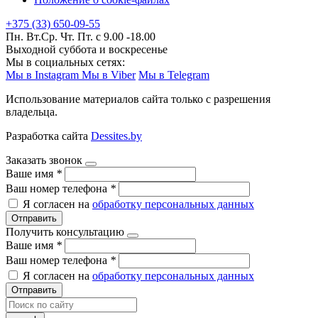
+375 (33) 650-09-55
Пн. Вт.Ср. Чт. Пт. с 9.00 -18.00
Выходной суббота и воскресенье
Мы в социальных сетях:
Мы в Instagram
Мы в Viber
Мы в Telegram
Использование материалов сайта только с разрешения
владельца.
Разработка сайта
Dessites.by
Заказать звонок
Ваше имя
*
Ваш номер телефона
*
Я согласен на
обработку персональных данных
Отправить
Получить консультацию
Ваше имя
*
Ваш номер телефона
*
Я согласен на
обработку персональных данных
Отправить