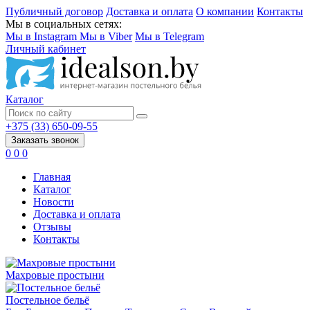
Публичный договор
Доставка и оплата
О компании
Контакты
Мы в социальных сетях:
Мы в Instagram
Мы в Viber
Мы в Telegram
Личный кабинет
Каталог
+375 (33) 650-09-55
Заказать звонок
0
0
0
Главная
Каталог
Новости
Доставка и оплата
Отзывы
Контакты
Махровые простыни
Постельное бельё