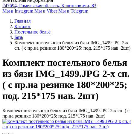
Контактная информация
247694, Гомельская область, Калинковичи, 83
Мы в Instagram
Мы в Viber
Мы в Telegram
Главная
Каталог
Постельное бельё
Бязь
Комплект постельного белья из бязи IMG_1499.JPG 2-х
сп. ( с пр.на резинке 180*200*25; под. 215*175 нав. 2шт)
Комплект постельного белья
из бязи IMG_1499.JPG 2-х сп.
( с пр.на резинке 180*200*25;
под. 215*175 нав. 2шт)
Комплект постельного белья из бязи IMG_1499.JPG 2-х сп. ( с
пр.на резинке 180*200*25; под. 215*175 нав. 2шт)