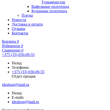
Туркменистан
Вафельные полотенца
Кухонные полотенца
Пледы
Новости
Доставка и оплата
Отзывы
Контакты
Корзина
0
Избранное
0
Сравнение
0
+375 (33) 650-09-55
Назад
Телефоны
+375 (33) 650-09-55
Отдел продаж
idealson@mail.ru
Назад
E-mails
idealson@mail.ru