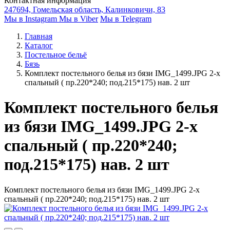
Контактная информация
247694, Гомельская область, Калинковичи, 83
Мы в Instagram
Мы в Viber
Мы в Telegram
Главная
Каталог
Постельное бельё
Бязь
Комплект постельного белья из бязи IMG_1499.JPG 2-х
спальный ( пр.220*240; под.215*175) нав. 2 шт
Комплект постельного белья
из бязи IMG_1499.JPG 2-х
спальный ( пр.220*240;
под.215*175) нав. 2 шт
Комплект постельного белья из бязи IMG_1499.JPG 2-х
спальный ( пр.220*240; под.215*175) нав. 2 шт