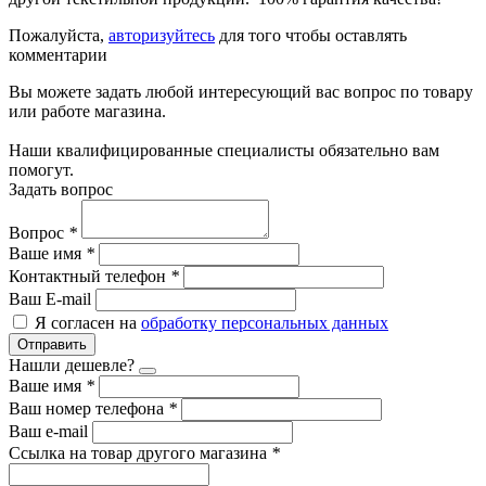
Пожалуйста,
авторизуйтесь
для того чтобы оставлять
комментарии
Вы можете задать любой интересующий вас вопрос по товару
или работе магазина.
Наши квалифицированные специалисты обязательно вам
помогут.
Задать вопрос
Вопрос
*
Ваше имя
*
Контактный телефон
*
Ваш E-mail
Я согласен на
обработку персональных данных
Отправить
Нашли дешевле?
Ваше имя
*
Ваш номер телефона
*
Ваш e-mail
Ссылка на товар другого магазина
*