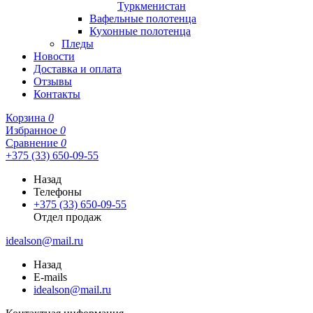
Туркменистан
Вафельные полотенца
Кухонные полотенца
Пледы
Новости
Доставка и оплата
Отзывы
Контакты
Корзина
0
Избранное
0
Сравнение
0
+375 (33) 650-09-55
Назад
Телефоны
+375 (33) 650-09-55
Отдел продаж
idealson@mail.ru
Назад
E-mails
idealson@mail.ru