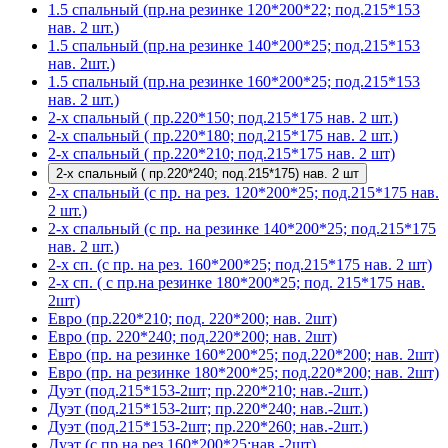
1.5 спальный (пр.на резинке 120*200*22; под.215*153
нав. 2 шт.)
1.5 спальный (пр.на резинке 140*200*25; под.215*153
нав. 2шт.)
1.5 спальный (пр.на резинке 160*200*25; под.215*153
нав. 2 шт.)
2-х спальный ( пр.220*150; под.215*175 нав. 2 шт.)
2-х спальный ( пр.220*180; под.215*175 нав. 2 шт.)
2-х спальный ( пр.220*210; под.215*175 нав. 2 шт)
2-х спальный ( пр.220*240; под.215*175) нав. 2 шт
2-х спальный (с пр. на рез. 120*200*25; под.215*175 нав.
2 шт.)
2-х спальный (с пр. на резинке 140*200*25; под.215*175
нав. 2 шт.)
2-х сп. (с пр. на рез. 160*200*25; под.215*175 нав. 2 шт)
2-х сп. ( с пр.на резинке 180*200*25; под. 215*175 нав.
2шт)
Евро (пр.220*210; под. 220*200; нав. 2шт)
Евро (пр. 220*240; под.220*200; нав. 2шт)
Евро (пр. на резинке 160*200*25; под.220*200; нав. 2шт)
Евро (пр. на резинке 180*200*25; под.220*200; нав. 2шт)
Дуэт (под.215*153-2шт; пр.220*210; нав.-2шт.)
Дуэт (под.215*153-2шт; пр.220*240; нав.-2шт.)
Дуэт (под.215*153-2шт; пр.220*260; нав.-2шт.)
Дуэт (с пр.на рез.160*200*25;нав.-2шт)