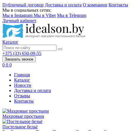
Публичный договор
Доставка и оплата
О компании
Контакты
Мы в социальных сетях:
Мы в Instagram
Мы в Viber
Мы в Telegram
Личный кабинет
Каталог
+375 (33) 650-09-55
Заказать звонок
0
0
0
Главная
Каталог
Новости
Доставка и оплата
Отзывы
Контакты
Махровые простыни
Постельное бельё