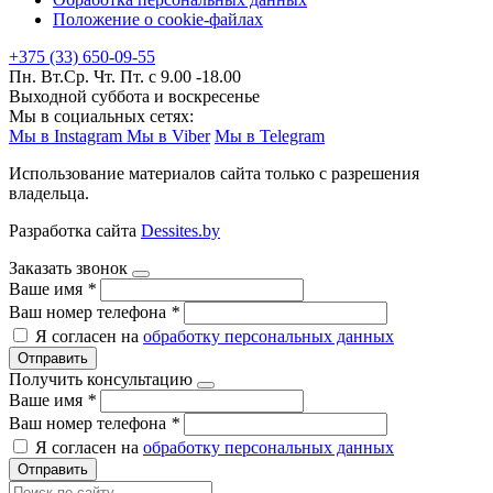
Положение о cookie-файлах
+375 (33) 650-09-55
Пн. Вт.Ср. Чт. Пт. с 9.00 -18.00
Выходной суббота и воскресенье
Мы в социальных сетях:
Мы в Instagram
Мы в Viber
Мы в Telegram
Использование материалов сайта только с разрешения
владельца.
Разработка сайта
Dessites.by
Заказать звонок
Ваше имя
*
Ваш номер телефона
*
Я согласен на
обработку персональных данных
Отправить
Получить консультацию
Ваше имя
*
Ваш номер телефона
*
Я согласен на
обработку персональных данных
Отправить