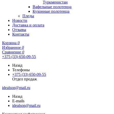
Туркменистан
Вафельные полотенца
Кухонные полотенца
Пледы
Новости
Доставка и оплата
Отзывы
Контакты
Корзина
0
Избранное
0
Сравнение
0
+375 (33) 650-09-55
Назад
Телефоны
+375 (33) 650-09-55
Отдел продаж
idealson@mail.ru
Назад
E-mails
idealson@mail.ru