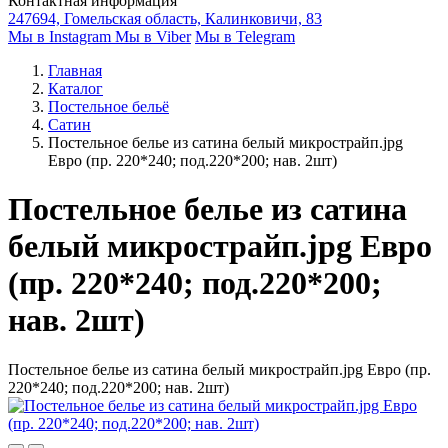
Контактная информация
247694, Гомельская область, Калинковичи, 83
Мы в Instagram
Мы в Viber
Мы в Telegram
Главная
Каталог
Постельное бельё
Сатин
Постельное белье из сатина белый микрострайп.jpg
Евро (пр. 220*240; под.220*200; нав. 2шт)
Постельное белье из сатина
белый микрострайп.jpg Евро
(пр. 220*240; под.220*200;
нав. 2шт)
Постельное белье из сатина белый микрострайп.jpg Евро (пр.
220*240; под.220*200; нав. 2шт)