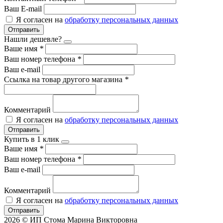
Ваш E-mail
Я согласен на
обработку персональных данных
Отправить
Нашли дешевле?
Ваше имя
*
Ваш номер телефона
*
Ваш e-mail
Ссылка на товар другого магазина
*
Комментарий
Я согласен на
обработку персональных данных
Отправить
Купить в 1 клик
Ваше имя
*
Ваш номер телефона
*
Ваш e-mail
Комментарий
Я согласен на
обработку персональных данных
Отправить
2026 © ИП Стома Марина Викторовна