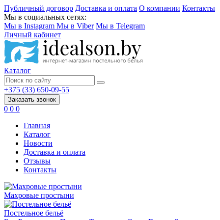
Публичный договор
Доставка и оплата
О компании
Контакты
Мы в социальных сетях:
Мы в Instagram
Мы в Viber
Мы в Telegram
Личный кабинет
Каталог
+375 (33) 650-09-55
Заказать звонок
0
0
0
Главная
Каталог
Новости
Доставка и оплата
Отзывы
Контакты
Махровые простыни
Постельное бельё