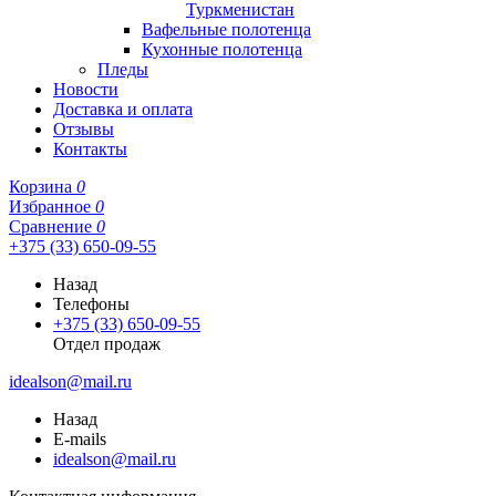
Туркменистан
Вафельные полотенца
Кухонные полотенца
Пледы
Новости
Доставка и оплата
Отзывы
Контакты
Корзина
0
Избранное
0
Сравнение
0
+375 (33) 650-09-55
Назад
Телефоны
+375 (33) 650-09-55
Отдел продаж
idealson@mail.ru
Назад
E-mails
idealson@mail.ru