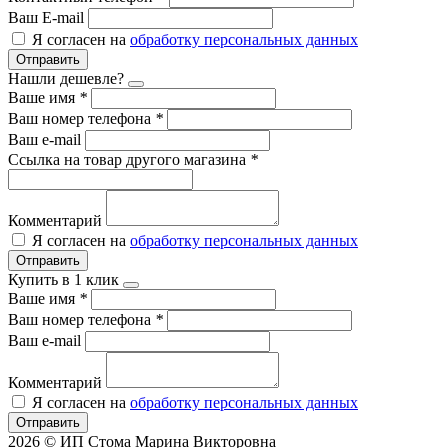
Ваш E-mail
Я согласен на
обработку персональных данных
Отправить
Нашли дешевле?
Ваше имя
*
Ваш номер телефона
*
Ваш e-mail
Ссылка на товар другого магазина
*
Комментарий
Я согласен на
обработку персональных данных
Отправить
Купить в 1 клик
Ваше имя
*
Ваш номер телефона
*
Ваш e-mail
Комментарий
Я согласен на
обработку персональных данных
Отправить
2026 © ИП Стома Марина Викторовна