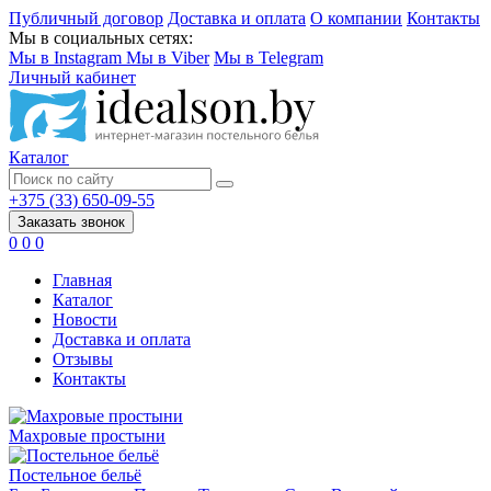
Публичный договор
Доставка и оплата
О компании
Контакты
Мы в социальных сетях:
Мы в Instagram
Мы в Viber
Мы в Telegram
Личный кабинет
Каталог
+375 (33) 650-09-55
Заказать звонок
0
0
0
Главная
Каталог
Новости
Доставка и оплата
Отзывы
Контакты
Махровые простыни
Постельное бельё