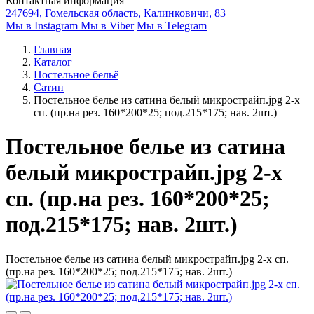
Контактная информация
247694, Гомельская область, Калинковичи, 83
Мы в Instagram
Мы в Viber
Мы в Telegram
Главная
Каталог
Постельное бельё
Сатин
Постельное белье из сатина белый микрострайп.jpg 2-х
сп. (пр.на рез. 160*200*25; под.215*175; нав. 2шт.)
Постельное белье из сатина
белый микрострайп.jpg 2-х
сп. (пр.на рез. 160*200*25;
под.215*175; нав. 2шт.)
Постельное белье из сатина белый микрострайп.jpg 2-х сп.
(пр.на рез. 160*200*25; под.215*175; нав. 2шт.)