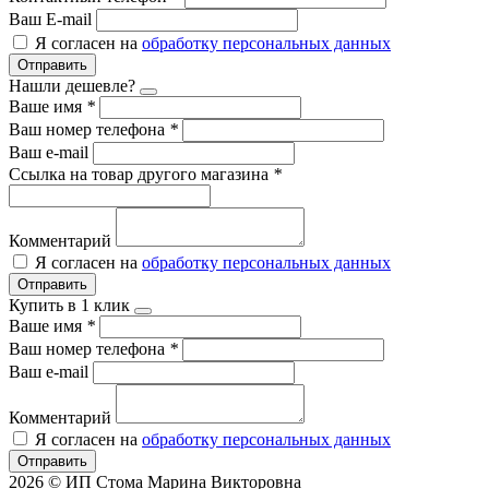
Ваш E-mail
Я согласен на
обработку персональных данных
Отправить
Нашли дешевле?
Ваше имя
*
Ваш номер телефона
*
Ваш e-mail
Ссылка на товар другого магазина
*
Комментарий
Я согласен на
обработку персональных данных
Отправить
Купить в 1 клик
Ваше имя
*
Ваш номер телефона
*
Ваш e-mail
Комментарий
Я согласен на
обработку персональных данных
Отправить
2026 © ИП Стома Марина Викторовна