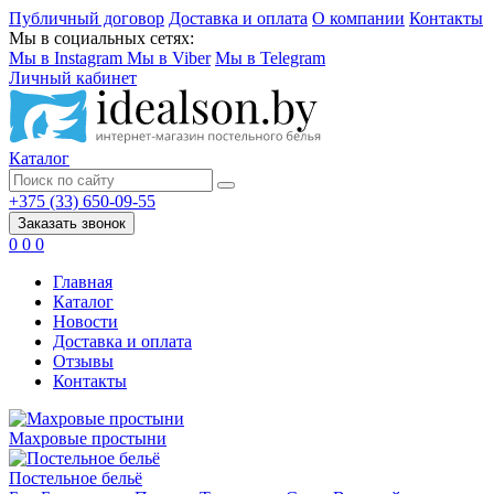
Публичный договор
Доставка и оплата
О компании
Контакты
Мы в социальных сетях:
Мы в Instagram
Мы в Viber
Мы в Telegram
Личный кабинет
Каталог
+375 (33) 650-09-55
Заказать звонок
0
0
0
Главная
Каталог
Новости
Доставка и оплата
Отзывы
Контакты
Махровые простыни
Постельное бельё