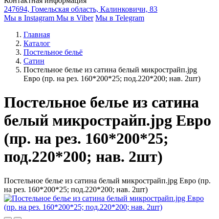
Контактная информация
247694, Гомельская область, Калинковичи, 83
Мы в Instagram
Мы в Viber
Мы в Telegram
Главная
Каталог
Постельное бельё
Сатин
Постельное белье из сатина белый микрострайп.jpg
Евро (пр. на рез. 160*200*25; под.220*200; нав. 2шт)
Постельное белье из сатина
белый микрострайп.jpg Евро
(пр. на рез. 160*200*25;
под.220*200; нав. 2шт)
Постельное белье из сатина белый микрострайп.jpg Евро (пр.
на рез. 160*200*25; под.220*200; нав. 2шт)