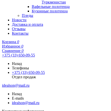
Туркменистан
Вафельные полотенца
Кухонные полотенца
Пледы
Новости
Доставка и оплата
Отзывы
Контакты
Корзина
0
Избранное
0
Сравнение
0
+375 (33) 650-09-55
Назад
Телефоны
+375 (33) 650-09-55
Отдел продаж
idealson@mail.ru
Назад
E-mails
idealson@mail.ru