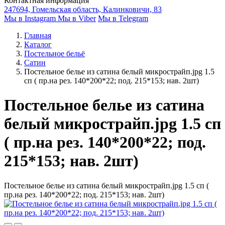
Контактная информация
247694, Гомельская область, Калинковичи, 83
Мы в Instagram
Мы в Viber
Мы в Telegram
Главная
Каталог
Постельное бельё
Сатин
Постельное белье из сатина белый микрострайп.jpg 1.5
сп ( пр.на рез. 140*200*22; под. 215*153; нав. 2шт)
Постельное белье из сатина
белый микрострайп.jpg 1.5 сп
( пр.на рез. 140*200*22; под.
215*153; нав. 2шт)
Постельное белье из сатина белый микрострайп.jpg 1.5 сп (
пр.на рез. 140*200*22; под. 215*153; нав. 2шт)