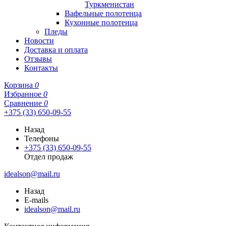
Туркменистан
Вафельные полотенца
Кухонные полотенца
Пледы
Новости
Доставка и оплата
Отзывы
Контакты
Корзина
0
Избранное
0
Сравнение
0
+375 (33) 650-09-55
Назад
Телефоны
+375 (33) 650-09-55
Отдел продаж
idealson@mail.ru
Назад
E-mails
idealson@mail.ru