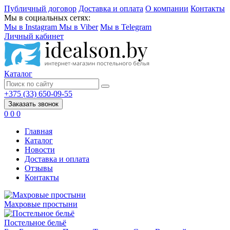
Публичный договор
Доставка и оплата
О компании
Контакты
Мы в социальных сетях:
Мы в Instagram
Мы в Viber
Мы в Telegram
Личный кабинет
Каталог
+375 (33) 650-09-55
Заказать звонок
0
0
0
Главная
Каталог
Новости
Доставка и оплата
Отзывы
Контакты
Махровые простыни
Постельное бельё