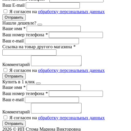
Ваш E-mail
Я согласен на
обработку персональных данных
Отправить
Нашли дешевле?
Ваше имя
*
Ваш номер телефона
*
Ваш e-mail
Ссылка на товар другого магазина
*
Комментарий
Я согласен на
обработку персональных данных
Отправить
Купить в 1 клик
Ваше имя
*
Ваш номер телефона
*
Ваш e-mail
Комментарий
Я согласен на
обработку персональных данных
Отправить
2026 © ИП Стома Марина Викторовна