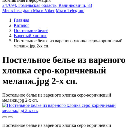
Контактная информация
247694, Гомельская область, Калинковичи, 83
Мы в Instagram
Мы в Viber
Мы в Telegram
Главная
Каталог
Постельное бельё
Вареный хлопок
Постельное белье из вареного хлопка серо-коричневый
меланж.jpg 2-х сп.
Постельное белье из вареного
хлопка серо-коричневый
меланж.jpg 2-х сп.
Постельное белье из вареного хлопка серо-коричневый
меланж.jpg 2-х сп.
Постельное белье из вареного хлопка серо-коричневый