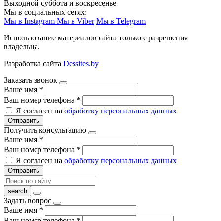
Выходной суббота и воскресенье
Мы в социальных сетях:
Мы в Instagram
Мы в Viber
Мы в Telegram
Использование материалов сайта только с разрешения
владельца.
Разработка сайта
Dessites.by
Заказать звонок
Ваше имя
*
Ваш номер телефона
*
Я согласен на
обработку персональных данных
Отправить
Получить консультацию
Ваше имя
*
Ваш номер телефона
*
Я согласен на
обработку персональных данных
Отправить
Задать вопрос
Ваше имя
*
Ваш номер телефона
*