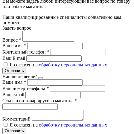
Вы можете задать любой интересующий вас вопрос по товару
или работе магазина.
Наши квалифицированные специалисты обязательно вам
помогут.
Задать вопрос
Вопрос
*
Ваше имя
*
Контактный телефон
*
Ваш E-mail
Я согласен на
обработку персональных данных
Отправить
Нашли дешевле?
Ваше имя
*
Ваш номер телефона
*
Ваш e-mail
Ссылка на товар другого магазина
*
Комментарий
Я согласен на
обработку персональных данных
Отправить