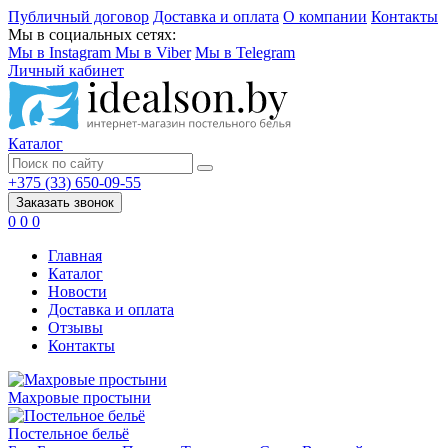
Публичный договор
Доставка и оплата
О компании
Контакты
Мы в социальных сетях:
Мы в Instagram
Мы в Viber
Мы в Telegram
Личный кабинет
Каталог
+375 (33) 650-09-55
Заказать звонок
0
0
0
Главная
Каталог
Новости
Доставка и оплата
Отзывы
Контакты
Махровые простыни
Постельное бельё