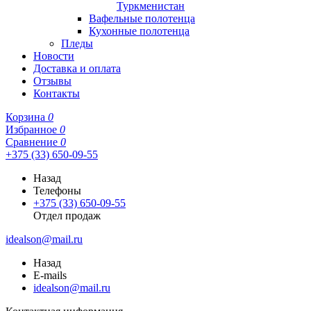
Туркменистан
Вафельные полотенца
Кухонные полотенца
Пледы
Новости
Доставка и оплата
Отзывы
Контакты
Корзина
0
Избранное
0
Сравнение
0
+375 (33) 650-09-55
Назад
Телефоны
+375 (33) 650-09-55
Отдел продаж
idealson@mail.ru
Назад
E-mails
idealson@mail.ru