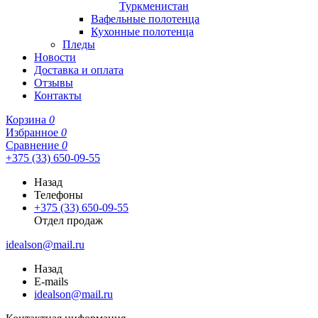
Туркменистан
Вафельные полотенца
Кухонные полотенца
Пледы
Новости
Доставка и оплата
Отзывы
Контакты
Корзина
0
Избранное
0
Сравнение
0
+375 (33) 650-09-55
Назад
Телефоны
+375 (33) 650-09-55
Отдел продаж
idealson@mail.ru
Назад
E-mails
idealson@mail.ru