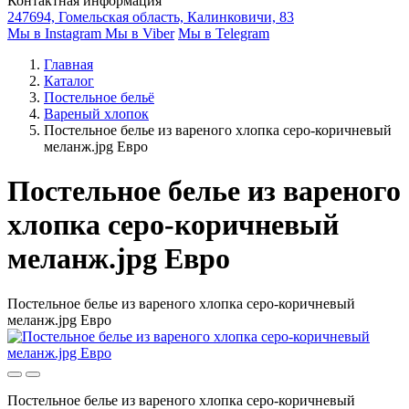
Контактная информация
247694, Гомельская область, Калинковичи, 83
Мы в Instagram
Мы в Viber
Мы в Telegram
Главная
Каталог
Постельное бельё
Вареный хлопок
Постельное белье из вареного хлопка серо-коричневый
меланж.jpg Евро
Постельное белье из вареного
хлопка серо-коричневый
меланж.jpg Евро
Постельное белье из вареного хлопка серо-коричневый
меланж.jpg Евро
Постельное белье из вареного хлопка серо-коричневый