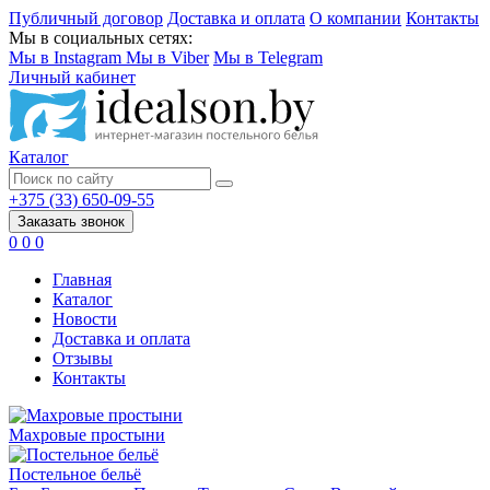
Публичный договор
Доставка и оплата
О компании
Контакты
Мы в социальных сетях:
Мы в Instagram
Мы в Viber
Мы в Telegram
Личный кабинет
Каталог
+375 (33) 650-09-55
Заказать звонок
0
0
0
Главная
Каталог
Новости
Доставка и оплата
Отзывы
Контакты
Махровые простыни
Постельное бельё