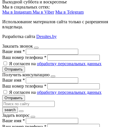
Выходной суббота и воскресенье
Мы в социальных сетях:
Мы в Instagram
Мы в Viber
Мы в Telegram
Использование материалов сайта только с разрешения
владельца.
Разработка сайта
Dessites.by
Заказать звонок
Ваше имя
*
Ваш номер телефона
*
Я согласен на
обработку персональных данных
Отправить
Получить консультацию
Ваше имя
*
Ваш номер телефона
*
Я согласен на
обработку персональных данных
Отправить
Задать вопрос
Ваше имя
*
Ваш номер телефона
*