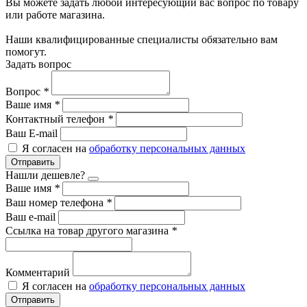
Вы можете задать любой интересующий вас вопрос по товару
или работе магазина.
Наши квалифицированные специалисты обязательно вам
помогут.
Задать вопрос
Вопрос
*
Ваше имя
*
Контактный телефон
*
Ваш E-mail
Я согласен на
обработку персональных данных
Отправить
Нашли дешевле?
Ваше имя
*
Ваш номер телефона
*
Ваш e-mail
Ссылка на товар другого магазина
*
Комментарий
Я согласен на
обработку персональных данных
Отправить