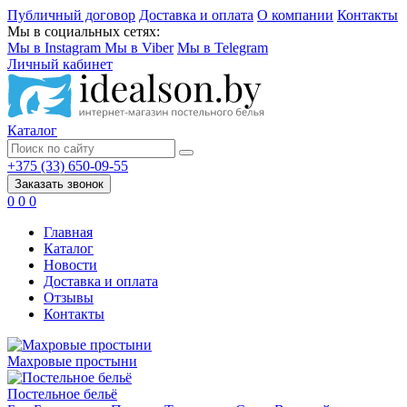
Публичный договор
Доставка и оплата
О компании
Контакты
Мы в социальных сетях:
Мы в Instagram
Мы в Viber
Мы в Telegram
Личный кабинет
Каталог
+375 (33) 650-09-55
Заказать звонок
0
0
0
Главная
Каталог
Новости
Доставка и оплата
Отзывы
Контакты
Махровые простыни
Постельное бельё