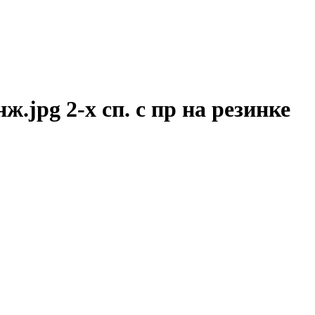
.jpg 2-х сп. с пр на резинке