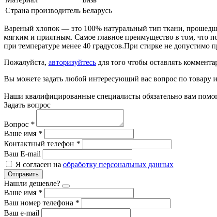
Страна производитель
Беларусь
Вареный хлопок — это 100% натуральный тип ткани, прошедший
мягким и приятным. Самое главное преимущество в том, что п
при температуре менее 40 градусов.При стирке не допустимо п
Пожалуйста,
авторизуйтесь
для того чтобы оставлять коммента
Вы можете задать любой интересующий вас вопрос по товару и
Наши квалифицированные специалисты обязательно вам помог
Задать вопрос
Вопрос
*
Ваше имя
*
Контактный телефон
*
Ваш E-mail
Я согласен на
обработку персональных данных
Отправить
Нашли дешевле?
Ваше имя
*
Ваш номер телефона
*
Ваш e-mail