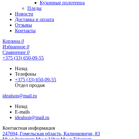
Кухонные полотенца
Пледы
Новости
Доставка и оплата
Отзывы
Контакты
Корзина
0
Избранное
0
Сравнение
0
+375 (33) 650-09-55
Назад
Телефоны
+375 (33) 650-09-55
Отдел продаж
idealson@mail.ru
Назад
E-mails
idealson@mail.ru
Контактная информация
247694, Гомельская область, Калинковичи, 83