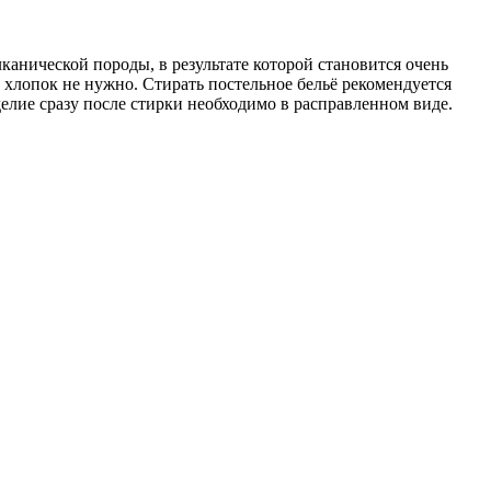
анической породы, в результате которой становится очень
 хлопок не нужно. Стирать постельное бельё рекомендуется
елие сразу после стирки необходимо в расправленном виде.