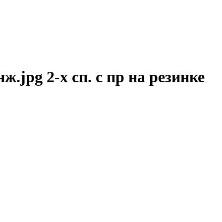
.jpg 2-х сп. с пр на резинке