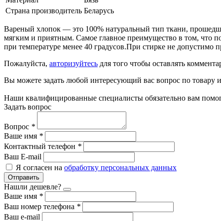
Страна производитель
Беларусь
Вареный хлопок — это 100% натуральный тип ткани, прошедший
мягким и приятным. Самое главное преимущество в том, что п
при температуре менее 40 градусов.При стирке не допустимо п
Пожалуйста,
авторизуйтесь
для того чтобы оставлять коммента
Вы можете задать любой интересующий вас вопрос по товару и
Наши квалифицированные специалисты обязательно вам помог
Задать вопрос
Вопрос
*
Ваше имя
*
Контактный телефон
*
Ваш E-mail
Я согласен на
обработку персональных данных
Отправить
Нашли дешевле?
Ваше имя
*
Ваш номер телефона
*
Ваш e-mail