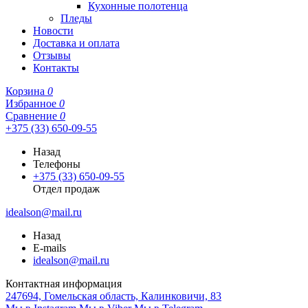
Кухонные полотенца
Пледы
Новости
Доставка и оплата
Отзывы
Контакты
Корзина
0
Избранное
0
Сравнение
0
+375 (33) 650-09-55
Назад
Телефоны
+375 (33) 650-09-55
Отдел продаж
idealson@mail.ru
Назад
E-mails
idealson@mail.ru
Контактная информация
247694, Гомельская область, Калинковичи, 83