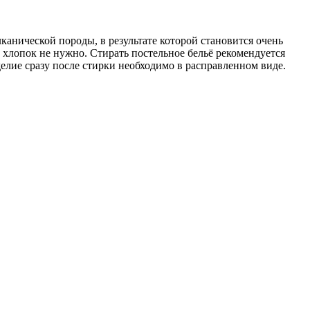
анической породы, в результате которой становится очень
 хлопок не нужно. Стирать постельное бельё рекомендуется
елие сразу после стирки необходимо в расправленном виде.