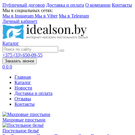
Публичный договор
Доставка и оплата
О компании
Контакты
Мы в социальных сетях:
Мы в Instagram
Мы в Viber
Мы в Telegram
Личный кабинет
Каталог
+375 (33) 650-09-55
Заказать звонок
0
0
0
Главная
Каталог
Новости
Доставка и оплата
Отзывы
Контакты
Махровые простыни
Постельное бельё