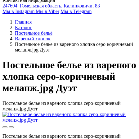
Контактная информация
247694, Гомельская область, Калинковичи, 83
Мы в Instagram
Мы в Viber
Мы в Telegram
Главная
Каталог
Постельное бельё
Вареный хлопок
Постельное белье из вареного хлопка серо-коричневый
меланж.jpg Дуэт
Постельное белье из вареного
хлопка серо-коричневый
меланж.jpg Дуэт
Постельное белье из вареного хлопка серо-коричневый
меланж.jpg Дуэт
Постельное белье из вареного хлопка серо-коричневый