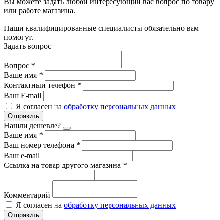
Вы можете задать любой интересующий вас вопрос по товару
или работе магазина.
Наши квалифицированные специалисты обязательно вам
помогут.
Задать вопрос
Вопрос
*
Ваше имя
*
Контактный телефон
*
Ваш E-mail
Я согласен на
обработку персональных данных
Отправить
Нашли дешевле?
Ваше имя
*
Ваш номер телефона
*
Ваш e-mail
Ссылка на товар другого магазина
*
Комментарий
Я согласен на
обработку персональных данных
Отправить