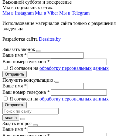
Выходной суббота и воскресенье
Мы в социальных сетях:
Мы в Instagram
Мы в Viber
Мы в Telegram
Использование материалов сайта только с разрешения
владельца.
Разработка сайта
Dessites.by
Заказать звонок
Ваше имя
*
Ваш номер телефона
*
Я согласен на
обработку персональных данных
Отправить
Получить консультацию
Ваше имя
*
Ваш номер телефона
*
Я согласен на
обработку персональных данных
Отправить
Задать вопрос
Ваше имя
*
Ваш номер телефона
*