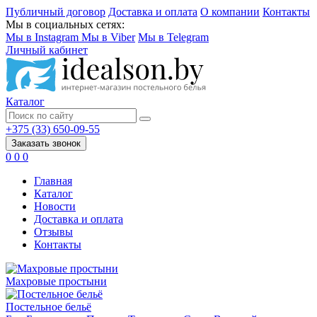
Публичный договор
Доставка и оплата
О компании
Контакты
Мы в социальных сетях:
Мы в Instagram
Мы в Viber
Мы в Telegram
Личный кабинет
Каталог
+375 (33) 650-09-55
Заказать звонок
0
0
0
Главная
Каталог
Новости
Доставка и оплата
Отзывы
Контакты
Махровые простыни
Постельное бельё