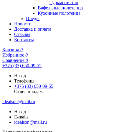
Туркменистан
Вафельные полотенца
Кухонные полотенца
Пледы
Новости
Доставка и оплата
Отзывы
Контакты
Корзина
0
Избранное
0
Сравнение
0
+375 (33) 650-09-55
Назад
Телефоны
+375 (33) 650-09-55
Отдел продаж
idealson@mail.ru
Назад
E-mails
idealson@mail.ru