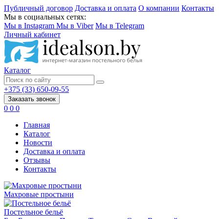
Публичный договор
Доставка и оплата
О компании
Контакты
Мы в социальных сетях:
Мы в Instagram
Мы в Viber
Мы в Telegram
Личный кабинет
Каталог
+375 (33) 650-09-55
Заказать звонок
0
0
0
Главная
Каталог
Новости
Доставка и оплата
Отзывы
Контакты
Махровые простыни
Постельное бельё