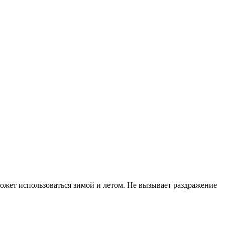
ожет использоваться зимой и летом. Не вызывает раздражение