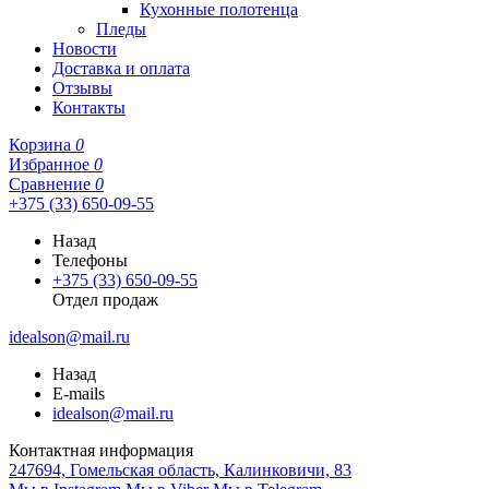
Кухонные полотенца
Пледы
Новости
Доставка и оплата
Отзывы
Контакты
Корзина
0
Избранное
0
Сравнение
0
+375 (33) 650-09-55
Назад
Телефоны
+375 (33) 650-09-55
Отдел продаж
idealson@mail.ru
Назад
E-mails
idealson@mail.ru
Контактная информация
247694, Гомельская область, Калинковичи, 83