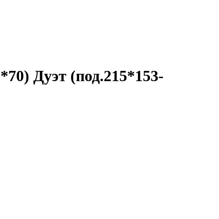
*70) Дуэт (под.215*153-