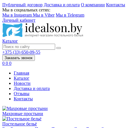
Публичный договор
Доставка и оплата
О компании
Контакты
Мы в социальных сетях:
Мы в Instagram
Мы в Viber
Мы в Telegram
Личный кабинет
Каталог
+375 (33) 650-09-55
Заказать звонок
0
0
0
Главная
Каталог
Новости
Доставка и оплата
Отзывы
Контакты
Махровые простыни
Постельное бельё