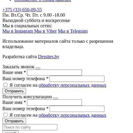
+375 (33) 650-09-55
Пн. Вт.Ср. Чт. Пт. с 9.00 -18.00
Выходной суббота и воскресенье
Мы в социальных сетях:
Мы в Instagram
Мы в Viber
Мы в Telegram
Использование материалов сайта только с разрешения
владельца.
Разработка сайта
Dessites.by
Заказать звонок
Ваше имя
*
Ваш номер телефона
*
Я согласен на
обработку персональных данных
Отправить
Получить консультацию
Ваше имя
*
Ваш номер телефона
*
Я согласен на
обработку персональных данных
Отправить