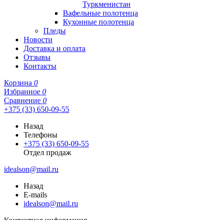
Туркменистан
Вафельные полотенца
Кухонные полотенца
Пледы
Новости
Доставка и оплата
Отзывы
Контакты
Корзина
0
Избранное
0
Сравнение
0
+375 (33) 650-09-55
Назад
Телефоны
+375 (33) 650-09-55
Отдел продаж
idealson@mail.ru
Назад
E-mails
idealson@mail.ru