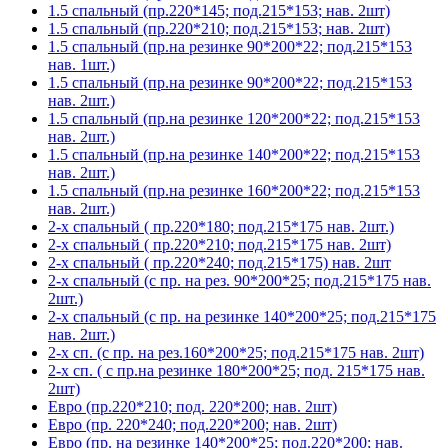
1.5 спальный (пр.220*145; под.215*153; нав. 2шт)
1.5 спальный (пр.220*210; под.215*153; нав. 2шт)
1.5 спальный (пр.на резинке 90*200*22; под.215*153
нав. 1шт.)
1.5 спальный (пр.на резинке 90*200*22; под.215*153
нав. 2шт.)
1.5 спальный (пр.на резинке 120*200*22; под.215*153
нав. 2шт.)
1.5 спальный (пр.на резинке 140*200*22; под.215*153
нав. 2шт.)
1.5 спальный (пр.на резинке 160*200*22; под.215*153
нав. 2шт.)
2-х спальный ( пр.220*180; под.215*175 нав. 2шт.)
2-х спальный ( пр.220*210; под.215*175 нав. 2шт)
2-х спальный ( пр.220*240; под.215*175) нав. 2шт
2-х спальный (с пр. на рез. 90*200*25; под.215*175 нав.
2шт.)
2-х спальный (с пр. на резинке 140*200*25; под.215*175
нав. 2шт.)
2-х сп. (с пр. на рез.160*200*25; под.215*175 нав. 2шт)
2-х сп. ( с пр.на резинке 180*200*25; под. 215*175 нав.
2шт)
Евро (пр.220*210; под. 220*200; нав. 2шт)
Евро (пр. 220*240; под.220*200; нав. 2шт)
Евро (пр. на резинке 140*200*25; под.220*200; нав.