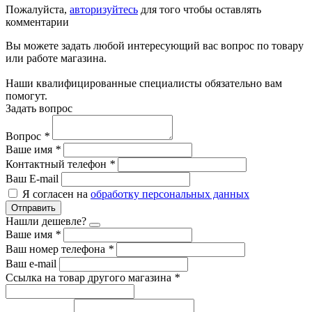
Пожалуйста,
авторизуйтесь
для того чтобы оставлять
комментарии
Вы можете задать любой интересующий вас вопрос по товару
или работе магазина.
Наши квалифицированные специалисты обязательно вам
помогут.
Задать вопрос
Вопрос
*
Ваше имя
*
Контактный телефон
*
Ваш E-mail
Я согласен на
обработку персональных данных
Отправить
Нашли дешевле?
Ваше имя
*
Ваш номер телефона
*
Ваш e-mail
Ссылка на товар другого магазина
*