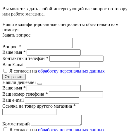
Вы можете задать любой интересующий вас вопрос по товару
или работе магазина.
Наши квалифицированные специалисты обязательно вам
помогут.
Задать вопрос
Вопрос
*
Ваше имя
*
Контактный телефон
*
Ваш E-mail
Я согласен на
обработку персональных данных
Отправить
Нашли дешевле?
Ваше имя
*
Ваш номер телефона
*
Ваш e-mail
Ссылка на товар другого магазина
*
Комментарий
Я согласен на
обработку персональных данных