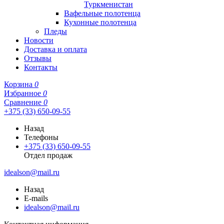
Туркменистан
Вафельные полотенца
Кухонные полотенца
Пледы
Новости
Доставка и оплата
Отзывы
Контакты
Корзина
0
Избранное
0
Сравнение
0
+375 (33) 650-09-55
Назад
Телефоны
+375 (33) 650-09-55
Отдел продаж
idealson@mail.ru
Назад
E-mails
idealson@mail.ru