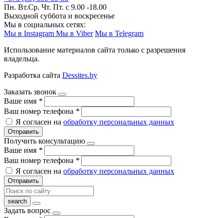
Пн. Вт.Ср. Чт. Пт. с 9.00 -18.00
Выходной суббота и воскресенье
Мы в социальных сетях:
Мы в Instagram
Мы в Viber
Мы в Telegram
Использование материалов сайта только с разрешения
владельца.
Разработка сайта
Dessites.by
Заказать звонок
Ваше имя
*
Ваш номер телефона
*
Я согласен на
обработку персональных данных
Отправить
Получить консультацию
Ваше имя
*
Ваш номер телефона
*
Я согласен на
обработку персональных данных
Отправить
Задать вопрос