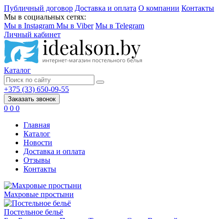
Публичный договор
Доставка и оплата
О компании
Контакты
Мы в социальных сетях:
Мы в Instagram
Мы в Viber
Мы в Telegram
Личный кабинет
Каталог
+375 (33) 650-09-55
Заказать звонок
0
0
0
Главная
Каталог
Новости
Доставка и оплата
Отзывы
Контакты
Махровые простыни
Постельное бельё