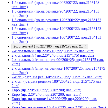
1.5 спальный (пр.на резинке 90*200*22; под.215*153
нав. 1шт.)
1.5 спальный (пр.на резинке 90*200*22; под.215*153
нав. 2шт.)
1.5 спальный (пр.на резинке 120*200*22; под.215*153
нав. 2шт.)
1.5 спальный (пр.на резинке 140*200*22; под.215*153
нав. 2шт.)
1.5 спальный (пр.на резинке 160*200*22; под.215*153
нав. 2шт.)
2-х спальный ( пр.220*180; под.215*175 нав. 2шт.)
2-х спальный ( пр.220*210; под.215*175 нав. 2шт)
2-х спальный ( пр.220*240; под.215*175) нав. 2шт
2-х спальный (с пр. на рез. 90*200*25; под.215*175 нав.
2шт.)
2-х спальный (с пр. на резинке 140*200*25; под.215*175
нав. 2шт.)
2-х сп. (с пр. на рез.160*200*25; под.215*175 нав. 2шт)
2-х сп. ( с пр.на резинке 180*200*25; под. 215*175 нав.
2шт)
Евро (пр.220*210; под. 220*200; нав. 2шт)
Евро (пр. 220*240; под.220*200; нав. 2шт)
Евро (пр. на резинке 140*200*25; под.220*200; нав.
2шт.)
Евро (пр. на резинке 160*200*25; под.220*200; нав. 2шт)