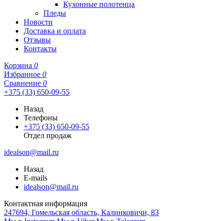
Кухонные полотенца
Пледы
Новости
Доставка и оплата
Отзывы
Контакты
Корзина
0
Избранное
0
Сравнение
0
+375 (33) 650-09-55
Назад
Телефоны
+375 (33) 650-09-55
Отдел продаж
idealson@mail.ru
Назад
E-mails
idealson@mail.ru
Контактная информация
247694, Гомельская область, Калинковичи, 83