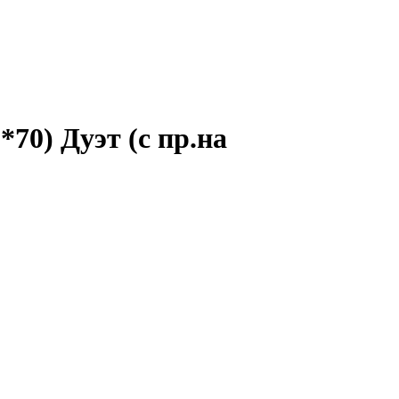
70) Дуэт (с пр.на