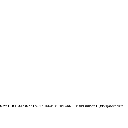
ожет использоваться зимой и летом. Не вызывает раздражение