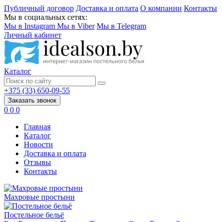
Публичный договор
Доставка и оплата
О компании
Контакты
Мы в социальных сетях:
Мы в Instagram
Мы в Viber
Мы в Telegram
Личный кабинет
Каталог
+375 (33) 650-09-55
Заказать звонок
0
0
0
Главная
Каталог
Новости
Доставка и оплата
Отзывы
Контакты
Махровые простыни
Постельное бельё