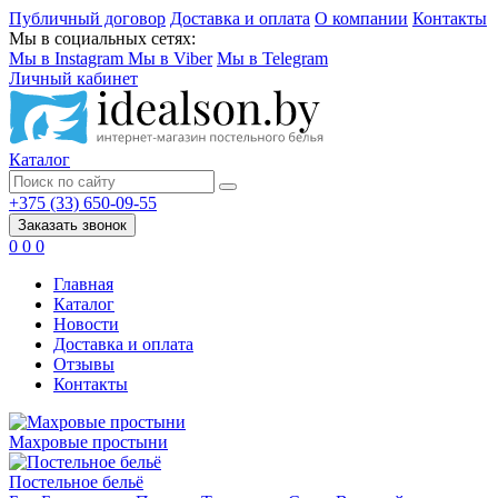
Публичный договор
Доставка и оплата
О компании
Контакты
Мы в социальных сетях:
Мы в Instagram
Мы в Viber
Мы в Telegram
Личный кабинет
Каталог
+375 (33) 650-09-55
Заказать звонок
0
0
0
Главная
Каталог
Новости
Доставка и оплата
Отзывы
Контакты
Махровые простыни
Постельное бельё