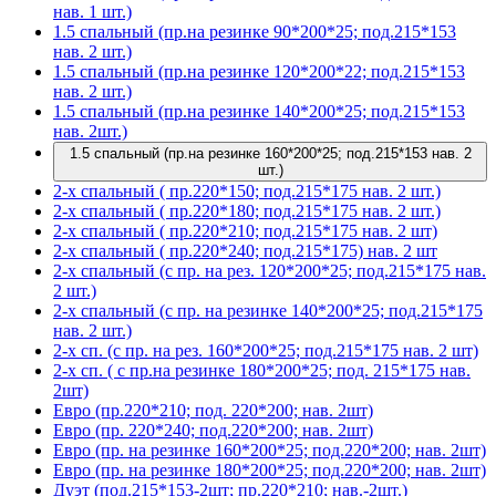
нав. 1 шт.)
1.5 спальный (пр.на резинке 90*200*25; под.215*153
нав. 2 шт.)
1.5 спальный (пр.на резинке 120*200*22; под.215*153
нав. 2 шт.)
1.5 спальный (пр.на резинке 140*200*25; под.215*153
нав. 2шт.)
1.5 спальный (пр.на резинке 160*200*25; под.215*153 нав. 2
шт.)
2-х спальный ( пр.220*150; под.215*175 нав. 2 шт.)
2-х спальный ( пр.220*180; под.215*175 нав. 2 шт.)
2-х спальный ( пр.220*210; под.215*175 нав. 2 шт)
2-х спальный ( пр.220*240; под.215*175) нав. 2 шт
2-х спальный (с пр. на рез. 120*200*25; под.215*175 нав.
2 шт.)
2-х спальный (с пр. на резинке 140*200*25; под.215*175
нав. 2 шт.)
2-х сп. (с пр. на рез. 160*200*25; под.215*175 нав. 2 шт)
2-х сп. ( с пр.на резинке 180*200*25; под. 215*175 нав.
2шт)
Евро (пр.220*210; под. 220*200; нав. 2шт)
Евро (пр. 220*240; под.220*200; нав. 2шт)
Евро (пр. на резинке 160*200*25; под.220*200; нав. 2шт)
Евро (пр. на резинке 180*200*25; под.220*200; нав. 2шт)
Дуэт (под.215*153-2шт; пр.220*210; нав.-2шт.)