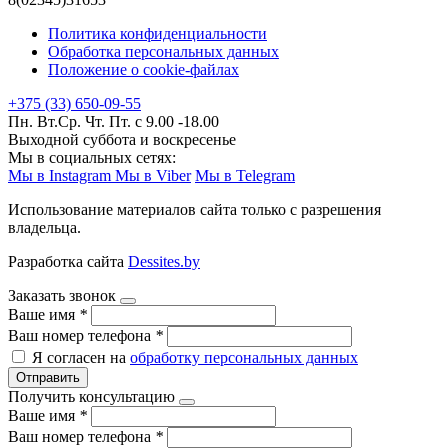
Политика конфиденциальности
Обработка персональных данных
Положение о cookie-файлах
+375 (33) 650-09-55
Пн. Вт.Ср. Чт. Пт. с 9.00 -18.00
Выходной суббота и воскресенье
Мы в социальных сетях:
Мы в Instagram
Мы в Viber
Мы в Telegram
Использование материалов сайта только с разрешения
владельца.
Разработка сайта
Dessites.by
Заказать звонок
Ваше имя
*
Ваш номер телефона
*
Я согласен на
обработку персональных данных
Отправить
Получить консультацию
Ваше имя
*
Ваш номер телефона
*