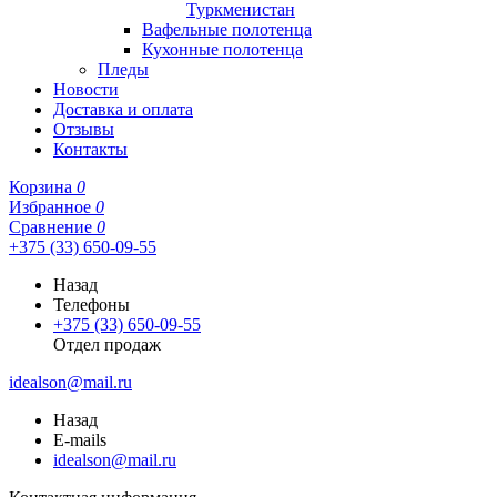
Туркменистан
Вафельные полотенца
Кухонные полотенца
Пледы
Новости
Доставка и оплата
Отзывы
Контакты
Корзина
0
Избранное
0
Сравнение
0
+375 (33) 650-09-55
Назад
Телефоны
+375 (33) 650-09-55
Отдел продаж
idealson@mail.ru
Назад
E-mails
idealson@mail.ru