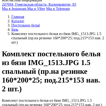
Контактная информация
247694, Гомельская область, Калинковичи, 83
Мы в Instagram
Мы в Viber
Мы в Telegram
Главная
Каталог
Постельное бельё
Бязь
Комплект постельного белья из бязи IMG_1513.JPG 1.5
спальный (пр.на резинке 160*200*25; под.215*153 нав. 2
шт.)
Комплект постельного белья
из бязи IMG_1513.JPG 1.5
спальный (пр.на резинке
160*200*25; под.215*153 нав.
2 шт.)
Комплект постельного белья из бязи IMG_1513.JPG 1.5
спальный (пр.на резинке 160*200*25; под.215*153 нав. 2 шт.)