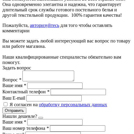
Она одновременно элегантна и надежна, что гарантирует
длительный срок службы готового постельного белья и
другой текстильной продукции. 100% гарантия качества!
Пожалуйста,
авторизуйтесь
для того чтобы оставлять
комментарии
Вы можете задать любой интересующий вас вопрос по товару
или работе магазина.
Наши квалифицированные специалисты обязательно вам
помогут.
Задать вопрос
Вопрос
*
Ваше имя
*
Контактный телефон
*
Ваш E-mail
Я согласен на
обработку персональных данных
Отправить
Нашли дешевле?
Ваше имя
*
Ваш номер телефона
*