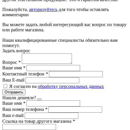
Пожалуйста,
авторизуйтесь
для того чтобы оставлять
комментарии
Вы можете задать любой интересующий вас вопрос по товару
или работе магазина.
Наши квалифицированные специалисты обязательно вам
помогут.
Задать вопрос
Вопрос
*
Ваше имя
*
Контактный телефон
*
Ваш E-mail
Я согласен на
обработку персональных данных
Отправить
Нашли дешевле?
Ваше имя
*
Ваш номер телефона
*
Ваш e-mail
Ссылка на товар другого магазина
*