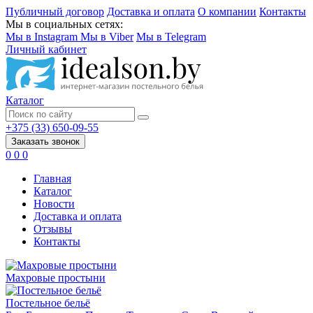
Публичный договор
Доставка и оплата
О компании
Контакты
Мы в социальных сетях:
Мы в Instagram
Мы в Viber
Мы в Telegram
Личный кабинет
Каталог
+375 (33) 650-09-55
Заказать звонок
0
0
0
Главная
Каталог
Новости
Доставка и оплата
Отзывы
Контакты
Махровые простыни
Постельное бельё