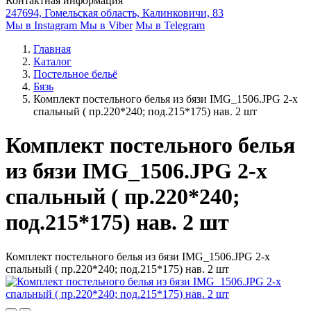
Контактная информация
247694, Гомельская область, Калинковичи, 83
Мы в Instagram
Мы в Viber
Мы в Telegram
Главная
Каталог
Постельное бельё
Бязь
Комплект постельного белья из бязи IMG_1506.JPG 2-х
спальный ( пр.220*240; под.215*175) нав. 2 шт
Комплект постельного белья
из бязи IMG_1506.JPG 2-х
спальный ( пр.220*240;
под.215*175) нав. 2 шт
Комплект постельного белья из бязи IMG_1506.JPG 2-х
спальный ( пр.220*240; под.215*175) нав. 2 шт