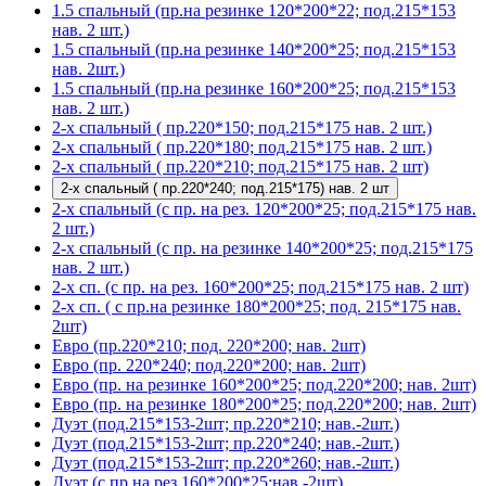
1.5 спальный (пр.на резинке 120*200*22; под.215*153
нав. 2 шт.)
1.5 спальный (пр.на резинке 140*200*25; под.215*153
нав. 2шт.)
1.5 спальный (пр.на резинке 160*200*25; под.215*153
нав. 2 шт.)
2-х спальный ( пр.220*150; под.215*175 нав. 2 шт.)
2-х спальный ( пр.220*180; под.215*175 нав. 2 шт.)
2-х спальный ( пр.220*210; под.215*175 нав. 2 шт)
2-х спальный ( пр.220*240; под.215*175) нав. 2 шт
2-х спальный (с пр. на рез. 120*200*25; под.215*175 нав.
2 шт.)
2-х спальный (с пр. на резинке 140*200*25; под.215*175
нав. 2 шт.)
2-х сп. (с пр. на рез. 160*200*25; под.215*175 нав. 2 шт)
2-х сп. ( с пр.на резинке 180*200*25; под. 215*175 нав.
2шт)
Евро (пр.220*210; под. 220*200; нав. 2шт)
Евро (пр. 220*240; под.220*200; нав. 2шт)
Евро (пр. на резинке 160*200*25; под.220*200; нав. 2шт)
Евро (пр. на резинке 180*200*25; под.220*200; нав. 2шт)
Дуэт (под.215*153-2шт; пр.220*210; нав.-2шт.)
Дуэт (под.215*153-2шт; пр.220*240; нав.-2шт.)
Дуэт (под.215*153-2шт; пр.220*260; нав.-2шт.)
Дуэт (с пр.на рез.160*200*25;нав.-2шт)