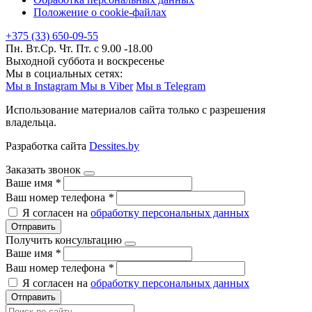
Положение о cookie-файлах
+375 (33) 650-09-55
Пн. Вт.Ср. Чт. Пт. с 9.00 -18.00
Выходной суббота и воскресенье
Мы в социальных сетях:
Мы в Instagram
Мы в Viber
Мы в Telegram
Использование материалов сайта только с разрешения
владельца.
Разработка сайта
Dessites.by
Заказать звонок
Ваше имя
*
Ваш номер телефона
*
Я согласен на
обработку персональных данных
Отправить
Получить консультацию
Ваше имя
*
Ваш номер телефона
*
Я согласен на
обработку персональных данных
Отправить