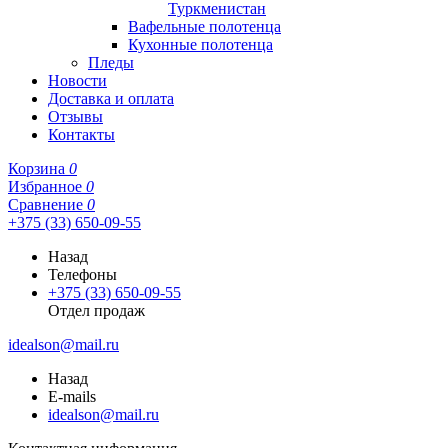
Туркменистан
Вафельные полотенца
Кухонные полотенца
Пледы
Новости
Доставка и оплата
Отзывы
Контакты
Корзина
0
Избранное
0
Сравнение
0
+375 (33) 650-09-55
Назад
Телефоны
+375 (33) 650-09-55
Отдел продаж
idealson@mail.ru
Назад
E-mails
idealson@mail.ru