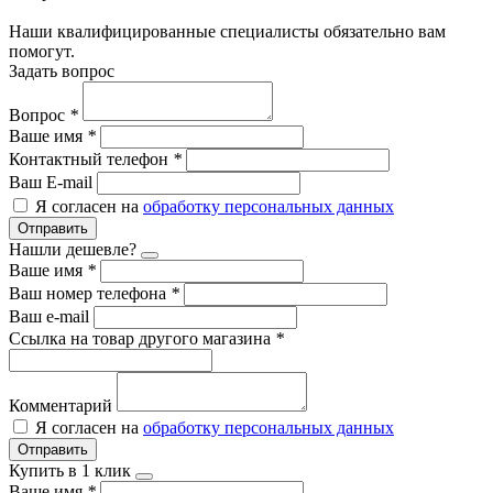
Наши квалифицированные специалисты обязательно вам
помогут.
Задать вопрос
Вопрос
*
Ваше имя
*
Контактный телефон
*
Ваш E-mail
Я согласен на
обработку персональных данных
Отправить
Нашли дешевле?
Ваше имя
*
Ваш номер телефона
*
Ваш e-mail
Ссылка на товар другого магазина
*
Комментарий
Я согласен на
обработку персональных данных
Отправить
Купить в 1 клик
Ваше имя
*