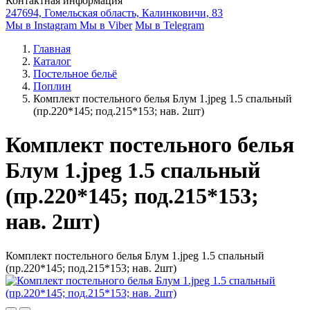
Контактная информация
247694, Гомельская область, Калинковичи, 83
Мы в Instagram
Мы в Viber
Мы в Telegram
Главная
Каталог
Постельное бельё
Поплин
Комплект постельного белья Блум 1.jpeg 1.5 спальный
(пр.220*145; под.215*153; нав. 2шт)
Комплект постельного белья
Блум 1.jpeg 1.5 спальный
(пр.220*145; под.215*153;
нав. 2шт)
Комплект постельного белья Блум 1.jpeg 1.5 спальный
(пр.220*145; под.215*153; нав. 2шт)