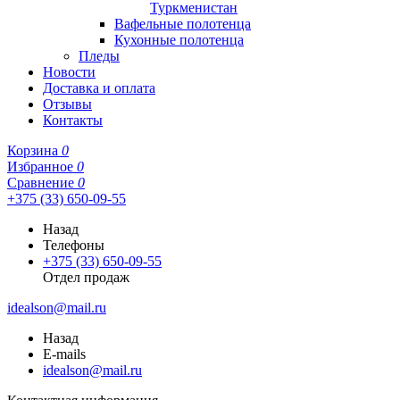
Туркменистан
Вафельные полотенца
Кухонные полотенца
Пледы
Новости
Доставка и оплата
Отзывы
Контакты
Корзина
0
Избранное
0
Сравнение
0
+375 (33) 650-09-55
Назад
Телефоны
+375 (33) 650-09-55
Отдел продаж
idealson@mail.ru
Назад
E-mails
idealson@mail.ru