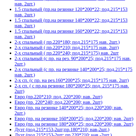
нав. 2шт.)
1.5 спальный (пр.на резинке 120*200*22; под.215*153
нав. 2шт.)
1.5 спальный (пр.на резинке 140*200*22; под.215*153
нав. 2шт.)
1.5 спальный (пр.на резинке 160*200*22; под.215*153
нав. 2шт.)
2-х спальный ( пр.220*180; под.215*175 нав. 2шт.)
2-х спальный ( пр.220*210; под.215*175 нав. 2шт)
2-х спальный ( пр.220*240; под.215*175) нав. 2шт
2-х спальный (с пр. на рез. 90*200*25; под.215*175 нав.
2шт.)
2-х спальный (с пр. на резинке 140*200*25; под.215*175
нав. 2шт.)
2-х сп. (с пр. на рез.160*200*25; под.215*175 нав. 2шт)
2-х сп. ( с пр.на резинке 180*200*25; под. 215*175 нав.
2шт)
Евро (пр.220*210; под. 220*200; нав. 2шт)
Евро (пр. 220*240; под.220*200; нав. 2шт)
Евро (пр. на резинке 140*200*25; под.220*200; нав.
2шт.)
Евро (пр. на резинке 160*200*25; под.220*200; нав. 2шт)
Евро (пр. на резинке 180*200*25; под.220*200; нав. 2шт)
Дуэт (под.215*153-2шт;пр.180*210; нав-2шт.)
Дуэт (под.215*153-2шт; пр.220*210; нав.-2шт.)