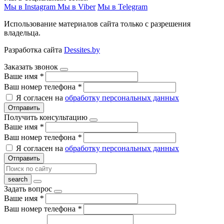
Мы в Instagram
Мы в Viber
Мы в Telegram
Использование материалов сайта только с разрешения
владельца.
Разработка сайта
Dessites.by
Заказать звонок
Ваше имя
*
Ваш номер телефона
*
Я согласен на
обработку персональных данных
Отправить
Получить консультацию
Ваше имя
*
Ваш номер телефона
*
Я согласен на
обработку персональных данных
Отправить
Задать вопрос
Ваше имя
*
Ваш номер телефона
*