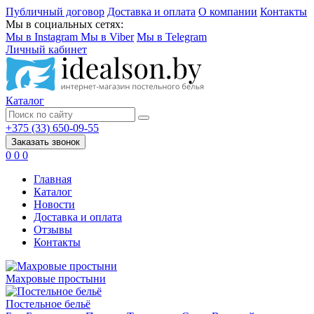
Публичный договор
Доставка и оплата
О компании
Контакты
Мы в социальных сетях:
Мы в Instagram
Мы в Viber
Мы в Telegram
Личный кабинет
Каталог
+375 (33) 650-09-55
Заказать звонок
0
0
0
Главная
Каталог
Новости
Доставка и оплата
Отзывы
Контакты
Махровые простыни
Постельное бельё