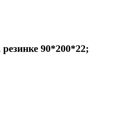
 резинке 90*200*22;