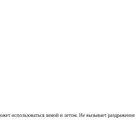
ожет использоваться зимой и летом. Не вызывает раздражение