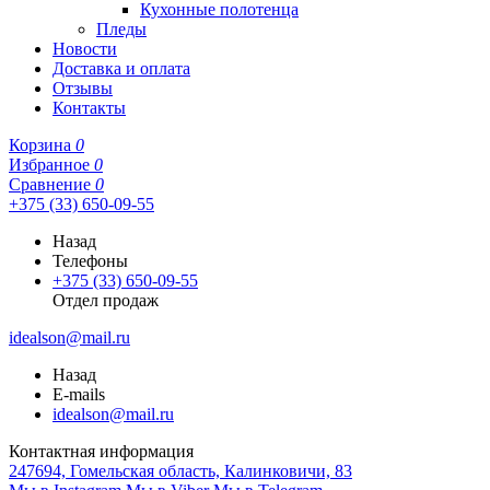
Кухонные полотенца
Пледы
Новости
Доставка и оплата
Отзывы
Контакты
Корзина
0
Избранное
0
Сравнение
0
+375 (33) 650-09-55
Назад
Телефоны
+375 (33) 650-09-55
Отдел продаж
idealson@mail.ru
Назад
E-mails
idealson@mail.ru
Контактная информация
247694, Гомельская область, Калинковичи, 83