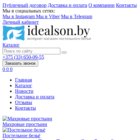
Публичный договор
Доставка и оплата
О компании
Контакты
Мы в социальных сетях:
Мы в Instagram
Мы в Viber
Мы в Telegram
Личный кабинет
Каталог
+375 (33) 650-09-55
Заказать звонок
0
0
0
Главная
Каталог
Новости
Доставка и оплата
Отзывы
Контакты
Махровые простыни
Постельное бельё