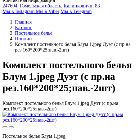
Контактная информация
247694, Гомельская область, Калинковичи, 83
Мы в Instagram
Мы в Viber
Мы в Telegram
Главная
Каталог
Постельное бельё
Поплин
Комплект постельного белья Блум 1.jpeg Дуэт (с пр.на
рез.160*200*25;нав.-2шт)
Комплект постельного белья
Блум 1.jpeg Дуэт (с пр.на
рез.160*200*25;нав.-2шт)
Комплект постельного белья Блум 1.jpeg Дуэт (с пр.на
рез.160*200*25;нав.-2шт)
Постельное белье Блум 1.jpeg