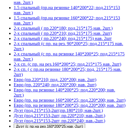
нав. 2шт.)
1.5 спальный (пр.на резинке 140*200*22; под.215*153
нав. 2шт.)
1.5 спальный (пр.на резинке 160*200*22; под.215*153
нав. 2шт.)
2-х спальный ( пр.220*180; под.215*175 нав. 2шт.)
2-х спальный ( пр.220*210; под.215*175 нав. 2шт)
2-х спальный ( пр.220*240; под.215*175) нав. 2шт
2-х спальный (с пр. на рез. 90*200*25; под.215*175 нав.
2шт.)
2-х спальный (с пр. на резинке 140*200*25; под.215*175
нав. 2шт.)
2-х сп. (с пр. на рез.160*200*25; под.215*175 нав. 2шт)
2-х сп. ( с пр.на резинке 180*200*25; под. 215*175 нав.
2шт)
Евро (пр.220*210; под. 220*200; нав. 2шт)
Евро (пр. 220*240; под.220*200; нав. 2шт)
Евро (пр. на резинке 140*200*25; под.220*200; нав.
2шт.)
Евро (пр. на резинке 160*200*25; под.220*200; нав. 2шт)
Евро (пр. на резинке 180*200*25; под.220*200; нав. 2шт)
Дуэт (под.215*153-2шт;пр.180*210; нав-2шт.)
Дуэт (под.215*153-2шт; пр.220*210; нав.-2шт.)
Дуэт (под.215*153-2шт; пр.220*240; нав.-2шт.)
Дуэт (с пр.на рез.160*200*25;нав.-2шт)