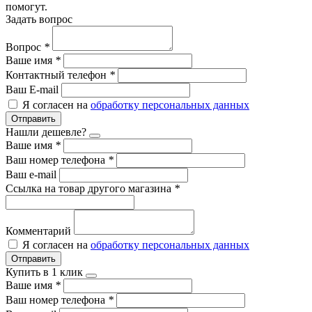
помогут.
Задать вопрос
Вопрос
*
Ваше имя
*
Контактный телефон
*
Ваш E-mail
Я согласен на
обработку персональных данных
Отправить
Нашли дешевле?
Ваше имя
*
Ваш номер телефона
*
Ваш e-mail
Ссылка на товар другого магазина
*
Комментарий
Я согласен на
обработку персональных данных
Отправить
Купить в 1 клик
Ваше имя
*
Ваш номер телефона
*