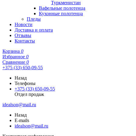
Туркменистан
Вафельные полотенца
Кухонные полотенца
Пледы
Новости
Доставка и оплата
Отзывы
Контакты
Корзина
0
Избранное
0
Сравнение
0
+375 (33) 650-09-55
Назад
Телефоны
+375 (33) 650-09-55
Отдел продаж
idealson@mail.ru
Назад
E-mails
idealson@mail.ru