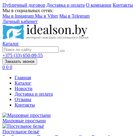
Публичный договор
Доставка и оплата
О компании
Контакты
Мы в социальных сетях:
Мы в Instagram
Мы в Viber
Мы в Telegram
Личный кабинет
Каталог
+375 (33) 650-09-55
Заказать звонок
0
0
0
Главная
Каталог
Новости
Доставка и оплата
Отзывы
Контакты
Махровые простыни
Постельное бельё