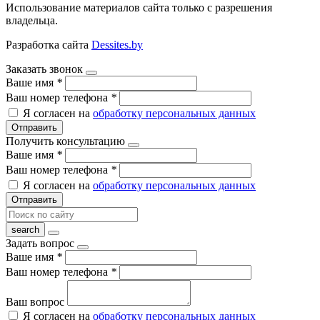
Использование материалов сайта только с разрешения
владельца.
Разработка сайта
Dessites.by
Заказать звонок
Ваше имя
*
Ваш номер телефона
*
Я согласен на
обработку персональных данных
Отправить
Получить консультацию
Ваше имя
*
Ваш номер телефона
*
Я согласен на
обработку персональных данных
Отправить
Задать вопрос
Ваше имя
*
Ваш номер телефона
*
Ваш вопрос
Я согласен на
обработку персональных данных