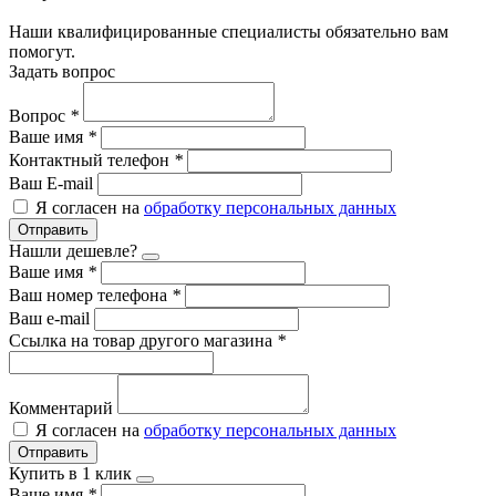
Наши квалифицированные специалисты обязательно вам
помогут.
Задать вопрос
Вопрос
*
Ваше имя
*
Контактный телефон
*
Ваш E-mail
Я согласен на
обработку персональных данных
Отправить
Нашли дешевле?
Ваше имя
*
Ваш номер телефона
*
Ваш e-mail
Ссылка на товар другого магазина
*
Комментарий
Я согласен на
обработку персональных данных
Отправить
Купить в 1 клик
Ваше имя
*