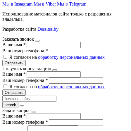
Мы в Instagram
Мы в Viber
Мы в Telegram
Использование материалов сайта только с разрешения
владельца.
Разработка сайта
Dessites.by
Заказать звонок
Ваше имя
*
Ваш номер телефона
*
Я согласен на
обработку персональных данных
Отправить
Получить консультацию
Ваше имя
*
Ваш номер телефона
*
Я согласен на
обработку персональных данных
Отправить
Задать вопрос
Ваше имя
*
Ваш номер телефона
*