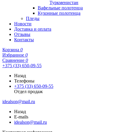
Туркменистан
Вафельные полотенца
Кухонные полотенца
Пледы
Новости
Доставка и оплата
Отзывы
Контакты
Корзина
0
Избранное
0
Сравнение
0
+375 (33) 650-09-55
Назад
Телефоны
+375 (33) 650-09-55
Отдел продаж
idealson@mail.ru
Назад
E-mails
idealson@mail.ru