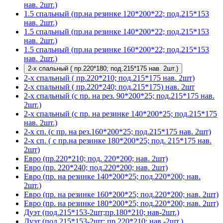
нав. 2шт.)
1.5 спальный (пр.на резинке 120*200*22; под.215*153
нав. 2шт.)
1.5 спальный (пр.на резинке 140*200*22; под.215*153
нав. 2шт.)
1.5 спальный (пр.на резинке 160*200*22; под.215*153
нав. 2шт.)
2-х спальный ( пр.220*180; под.215*175 нав. 2шт.)
2-х спальный ( пр.220*210; под.215*175 нав. 2шт)
2-х спальный ( пр.220*240; под.215*175) нав. 2шт
2-х спальный (с пр. на рез. 90*200*25; под.215*175 нав.
2шт.)
2-х спальный (с пр. на резинке 140*200*25; под.215*175
нав. 2шт.)
2-х сп. (с пр. на рез.160*200*25; под.215*175 нав. 2шт)
2-х сп. ( с пр.на резинке 180*200*25; под. 215*175 нав.
2шт)
Евро (пр.220*210; под. 220*200; нав. 2шт)
Евро (пр. 220*240; под.220*200; нав. 2шт)
Евро (пр. на резинке 140*200*25; под.220*200; нав.
2шт.)
Евро (пр. на резинке 160*200*25; под.220*200; нав. 2шт)
Евро (пр. на резинке 180*200*25; под.220*200; нав. 2шт)
Дуэт (под.215*153-2шт;пр.180*210; нав-2шт.)
Дуэт (под.215*153-2шт; пр.220*210; нав.-2шт.)