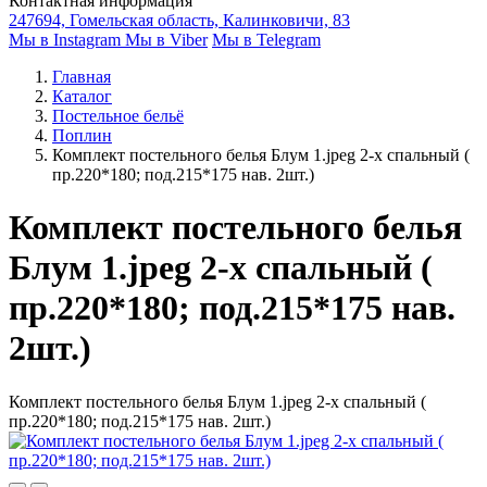
Контактная информация
247694, Гомельская область, Калинковичи, 83
Мы в Instagram
Мы в Viber
Мы в Telegram
Главная
Каталог
Постельное бельё
Поплин
Комплект постельного белья Блум 1.jpeg 2-х спальный (
пр.220*180; под.215*175 нав. 2шт.)
Комплект постельного белья
Блум 1.jpeg 2-х спальный (
пр.220*180; под.215*175 нав.
2шт.)
Комплект постельного белья Блум 1.jpeg 2-х спальный (
пр.220*180; под.215*175 нав. 2шт.)