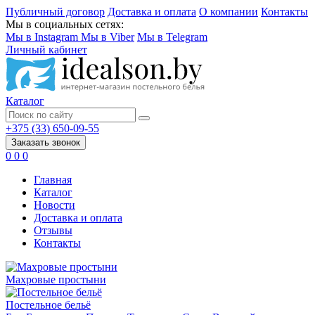
Публичный договор
Доставка и оплата
О компании
Контакты
Мы в социальных сетях:
Мы в Instagram
Мы в Viber
Мы в Telegram
Личный кабинет
Каталог
+375 (33) 650-09-55
Заказать звонок
0
0
0
Главная
Каталог
Новости
Доставка и оплата
Отзывы
Контакты
Махровые простыни
Постельное бельё