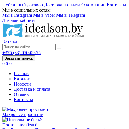
Публичный договор
Доставка и оплата
О компании
Контакты
Мы в социальных сетях:
Мы в Instagram
Мы в Viber
Мы в Telegram
Личный кабинет
Каталог
+375 (33) 650-09-55
Заказать звонок
0
0
0
Главная
Каталог
Новости
Доставка и оплата
Отзывы
Контакты
Махровые простыни
Постельное бельё