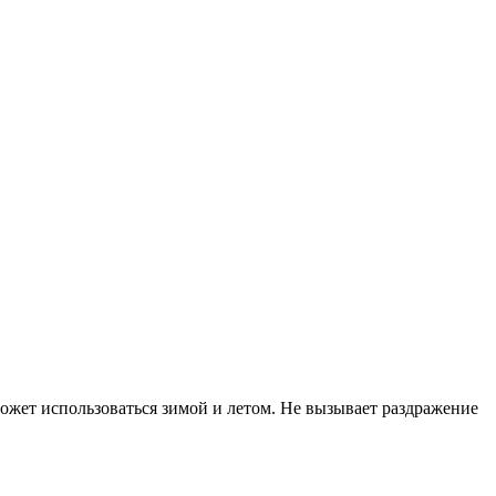
ожет использоваться зимой и летом. Не вызывает раздражение