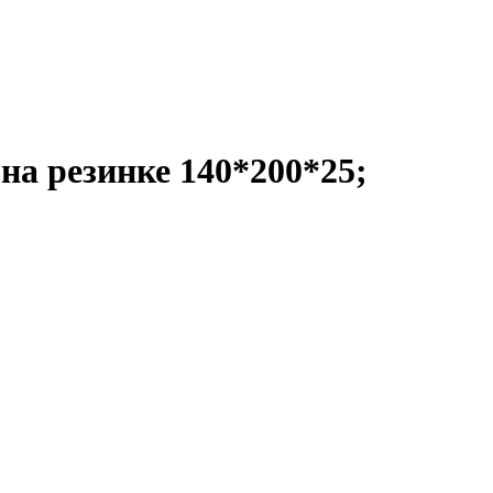
 на резинке 140*200*25;