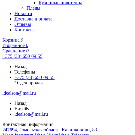
Кухонные полотенца
Пледы
Новости
Доставка и оплата
Отзывы
Контакты
Корзина
0
Избранное
0
Сравнение
0
+375 (33) 650-09-55
Назад
Телефоны
+375 (33) 650-09-55
Отдел продаж
idealson@mail.ru
Назад
E-mails
idealson@mail.ru
Контактная информация
247694, Гомельская область, Калинковичи, 83