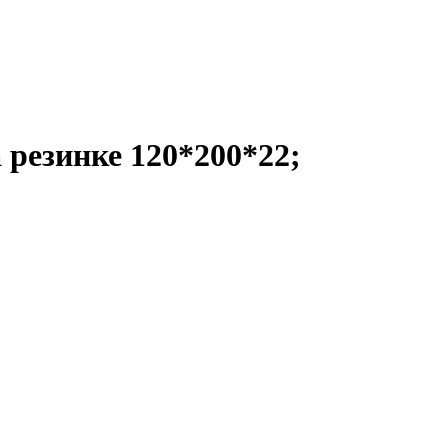
 резинке 120*200*22;