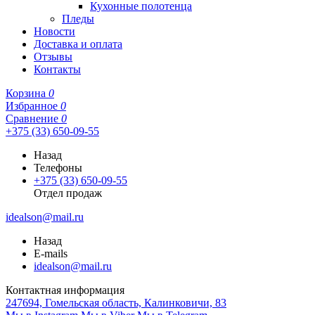
Кухонные полотенца
Пледы
Новости
Доставка и оплата
Отзывы
Контакты
Корзина
0
Избранное
0
Сравнение
0
+375 (33) 650-09-55
Назад
Телефоны
+375 (33) 650-09-55
Отдел продаж
idealson@mail.ru
Назад
E-mails
idealson@mail.ru
Контактная информация
247694, Гомельская область, Калинковичи, 83