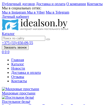
Публичный договор
Доставка и оплата
О компании
Контакты
Мы в социальных сетях:
Мы в Instagram
Мы в Viber
Мы в Telegram
Личный кабинет
Каталог
+375 (33) 650-09-55
Заказать звонок
0
0
0
Главная
Каталог
Новости
Доставка и оплата
Отзывы
Контакты
Махровые простыни
Постельное бельё