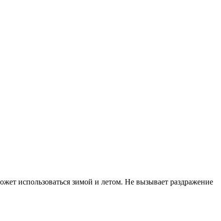
ожет использоваться зимой и летом. Не вызывает раздражение