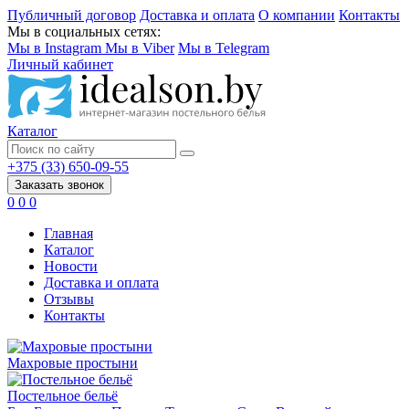
Публичный договор
Доставка и оплата
О компании
Контакты
Мы в социальных сетях:
Мы в Instagram
Мы в Viber
Мы в Telegram
Личный кабинет
Каталог
+375 (33) 650-09-55
Заказать звонок
0
0
0
Главная
Каталог
Новости
Доставка и оплата
Отзывы
Контакты
Махровые простыни
Постельное бельё