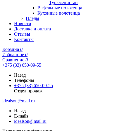
Туркменистан
Вафельные полотенца
Кухонные полотенца
Пледы
Новости
Доставка и оплата
Отзывы
Контакты
Корзина
0
Избранное
0
Сравнение
0
+375 (33) 650-09-55
Назад
Телефоны
+375 (33) 650-09-55
Отдел продаж
idealson@mail.ru
Назад
E-mails
idealson@mail.ru