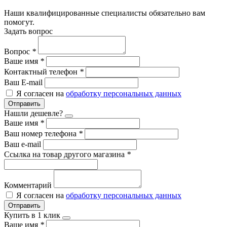
Наши квалифицированные специалисты обязательно вам
помогут.
Задать вопрос
Вопрос
*
Ваше имя
*
Контактный телефон
*
Ваш E-mail
Я согласен на
обработку персональных данных
Отправить
Нашли дешевле?
Ваше имя
*
Ваш номер телефона
*
Ваш e-mail
Ссылка на товар другого магазина
*
Комментарий
Я согласен на
обработку персональных данных
Отправить
Купить в 1 клик
Ваше имя
*