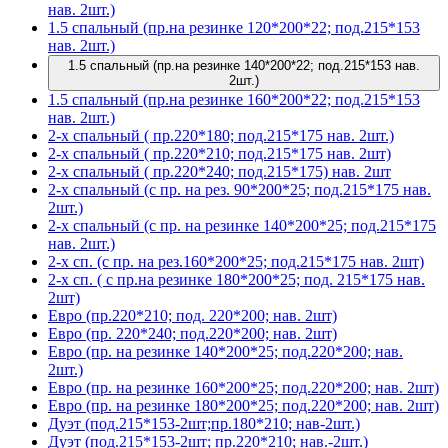
нав. 2шт.)
1.5 спальный (пр.на резинке 120*200*22; под.215*153
нав. 2шт.)
1.5 спальный (пр.на резинке 140*200*22; под.215*153 нав.
2шт.)
1.5 спальный (пр.на резинке 160*200*22; под.215*153
нав. 2шт.)
2-х спальный ( пр.220*180; под.215*175 нав. 2шт.)
2-х спальный ( пр.220*210; под.215*175 нав. 2шт)
2-х спальный ( пр.220*240; под.215*175) нав. 2шт
2-х спальный (с пр. на рез. 90*200*25; под.215*175 нав.
2шт.)
2-х спальный (с пр. на резинке 140*200*25; под.215*175
нав. 2шт.)
2-х сп. (с пр. на рез.160*200*25; под.215*175 нав. 2шт)
2-х сп. ( с пр.на резинке 180*200*25; под. 215*175 нав.
2шт)
Евро (пр.220*210; под. 220*200; нав. 2шт)
Евро (пр. 220*240; под.220*200; нав. 2шт)
Евро (пр. на резинке 140*200*25; под.220*200; нав.
2шт.)
Евро (пр. на резинке 160*200*25; под.220*200; нав. 2шт)
Евро (пр. на резинке 180*200*25; под.220*200; нав. 2шт)
Дуэт (под.215*153-2шт;пр.180*210; нав-2шт.)
Дуэт (под.215*153-2шт; пр.220*210; нав.-2шт.)