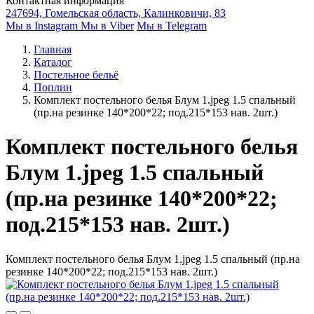
Контактная информация
247694, Гомельская область, Калинковичи, 83
Мы в Instagram
Мы в Viber
Мы в Telegram
Главная
Каталог
Постельное бельё
Поплин
Комплект постельного белья Блум 1.jpeg 1.5 спальный
(пр.на резинке 140*200*22; под.215*153 нав. 2шт.)
Комплект постельного белья
Блум 1.jpeg 1.5 спальный
(пр.на резинке 140*200*22;
под.215*153 нав. 2шт.)
Комплект постельного белья Блум 1.jpeg 1.5 спальный (пр.на
резинке 140*200*22; под.215*153 нав. 2шт.)