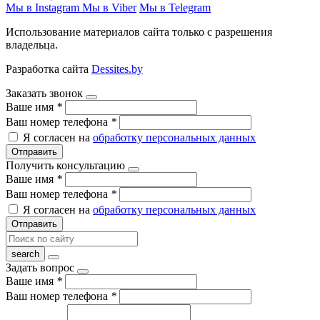
Мы в Instagram
Мы в Viber
Мы в Telegram
Использование материалов сайта только с разрешения
владельца.
Разработка сайта
Dessites.by
Заказать звонок
Ваше имя
*
Ваш номер телефона
*
Я согласен на
обработку персональных данных
Отправить
Получить консультацию
Ваше имя
*
Ваш номер телефона
*
Я согласен на
обработку персональных данных
Отправить
Задать вопрос
Ваше имя
*
Ваш номер телефона
*