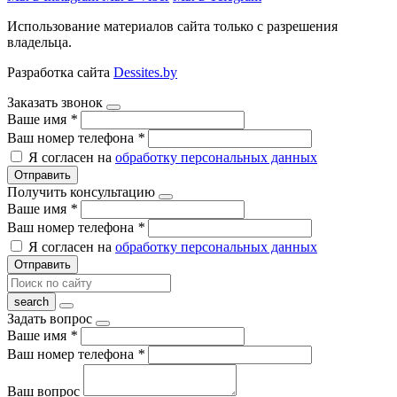
Использование материалов сайта только с разрешения
владельца.
Разработка сайта
Dessites.by
Заказать звонок
Ваше имя
*
Ваш номер телефона
*
Я согласен на
обработку персональных данных
Отправить
Получить консультацию
Ваше имя
*
Ваш номер телефона
*
Я согласен на
обработку персональных данных
Отправить
Задать вопрос
Ваше имя
*
Ваш номер телефона
*
Ваш вопрос