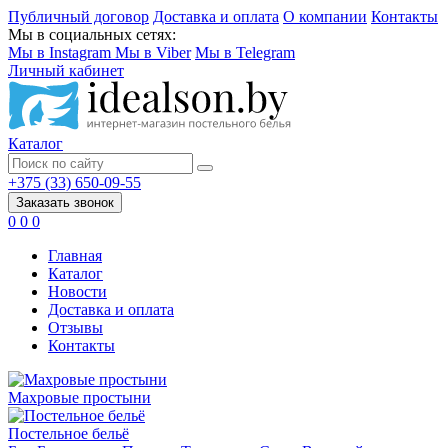
Публичный договор
Доставка и оплата
О компании
Контакты
Мы в социальных сетях:
Мы в Instagram
Мы в Viber
Мы в Telegram
Личный кабинет
Каталог
+375 (33) 650-09-55
Заказать звонок
0
0
0
Главная
Каталог
Новости
Доставка и оплата
Отзывы
Контакты
Махровые простыни
Постельное бельё