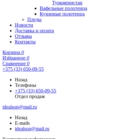
Туркменистан
Вафельные полотенца
Кухонные полотенца
Пледы
Новости
Доставка и оплата
Отзывы
Контакты
Корзина
0
Избранное
0
Сравнение
0
+375 (33) 650-09-55
Назад
Телефоны
+375 (33) 650-09-55
Отдел продаж
idealson@mail.ru
Назад
E-mails
idealson@mail.ru