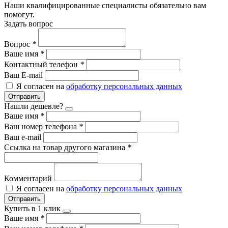
Наши квалифицированные специалисты обязательно вам
помогут.
Задать вопрос
Вопрос
*
Ваше имя
*
Контактный телефон
*
Ваш E-mail
Я согласен на
обработку персональных данных
Отправить
Нашли дешевле?
Ваше имя
*
Ваш номер телефона
*
Ваш e-mail
Ссылка на товар другого магазина
*
Комментарий
Я согласен на
обработку персональных данных
Отправить
Купить в 1 клик
Ваше имя
*