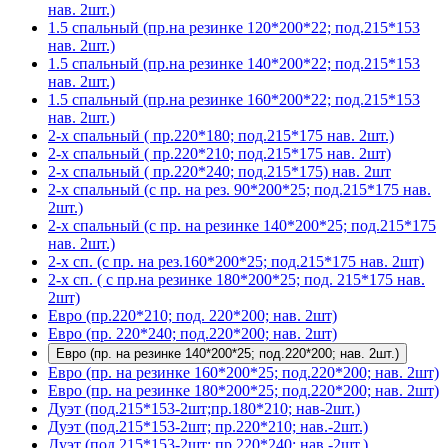
нав. 2шт.)
1.5 спальный (пр.на резинке 120*200*22; под.215*153
нав. 2шт.)
1.5 спальный (пр.на резинке 140*200*22; под.215*153
нав. 2шт.)
1.5 спальный (пр.на резинке 160*200*22; под.215*153
нав. 2шт.)
2-х спальный ( пр.220*180; под.215*175 нав. 2шт.)
2-х спальный ( пр.220*210; под.215*175 нав. 2шт)
2-х спальный ( пр.220*240; под.215*175) нав. 2шт
2-х спальный (с пр. на рез. 90*200*25; под.215*175 нав.
2шт.)
2-х спальный (с пр. на резинке 140*200*25; под.215*175
нав. 2шт.)
2-х сп. (с пр. на рез.160*200*25; под.215*175 нав. 2шт)
2-х сп. ( с пр.на резинке 180*200*25; под. 215*175 нав.
2шт)
Евро (пр.220*210; под. 220*200; нав. 2шт)
Евро (пр. 220*240; под.220*200; нав. 2шт)
Евро (пр. на резинке 140*200*25; под.220*200; нав. 2шт.)
Евро (пр. на резинке 160*200*25; под.220*200; нав. 2шт)
Евро (пр. на резинке 180*200*25; под.220*200; нав. 2шт)
Дуэт (под.215*153-2шт;пр.180*210; нав-2шт.)
Дуэт (под.215*153-2шт; пр.220*210; нав.-2шт.)
Дуэт (под.215*153-2шт; пр.220*240; нав.-2шт.)