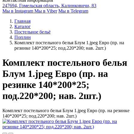
Контактная информация
247694, Гомельская область, Калинковичи, 83
Мы в Instagram
Мы в Viber
Мы в Telegram
Главная
Каталог
Постельное бельё
Поплин
Комплект постельного белья Блум 1.jpeg Евро (пр. на
резинке 140*200*25; под.220*200; нав. 2шт.)
Комплект постельного белья
Блум 1.jpeg Евро (пр. на
резинке 140*200*25;
под.220*200; нав. 2шт.)
Комплект постельного белья Блум 1.jpeg Евро (пр. на резинке
140*200*25; под.220*200; нав. 2шт.)