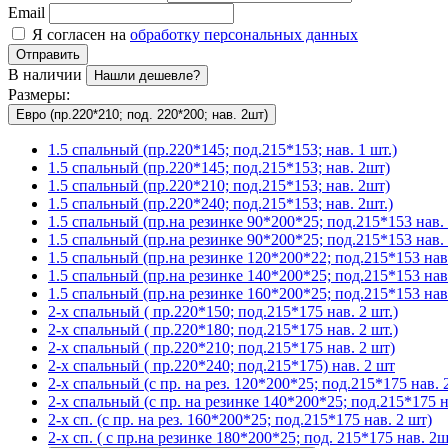
Email
Я согласен на
обработку персональных данных
Отправить
В наличии
Нашли дешевле?
Размеры:
Евро (пр.220*210; под. 220*200; нав. 2шт)
1.5 спальный (пр.220*145; под.215*153; нав. 1 шт.)
1.5 спальный (пр.220*145; под.215*153; нав. 2шт)
1.5 спальный (пр.220*210; под.215*153; нав. 2шт)
1.5 спальный (пр.220*240; под.215*153; нав. 2шт.)
1.5 спальный (пр.на резинке 90*200*25; под.215*153 нав. 
1.5 спальный (пр.на резинке 90*200*25; под.215*153 нав. 
1.5 спальный (пр.на резинке 120*200*22; под.215*153 нав.
1.5 спальный (пр.на резинке 140*200*25; под.215*153 нав
1.5 спальный (пр.на резинке 160*200*25; под.215*153 нав.
2-х спальный ( пр.220*150; под.215*175 нав. 2 шт.)
2-х спальный ( пр.220*180; под.215*175 нав. 2 шт.)
2-х спальный ( пр.220*210; под.215*175 нав. 2 шт)
2-х спальный ( пр.220*240; под.215*175) нав. 2 шт
2-х спальный (с пр. на рез. 120*200*25; под.215*175 нав. 2
2-х спальный (с пр. на резинке 140*200*25; под.215*175 на
2-х сп. (с пр. на рез. 160*200*25; под.215*175 нав. 2 шт)
2-х сп. ( с пр.на резинке 180*200*25; под. 215*175 нав. 2ш