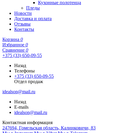
Кухонные полотенца
Пледы
Новости
Доставка и оплата
Отзывы
Контакты
Корзина
0
Избранное
0
Сравнение
0
+375 (33) 650-09-55
Назад
Телефоны
+375 (33) 650-09-55
Отдел продаж
idealson@mail.ru
Назад
E-mails
idealson@mail.ru
Контактная информация
247694, Гомельская область, Калинковичи, 83