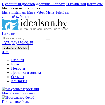
Публичный договор
Доставка и оплата
О компании
Контакты
Мы в социальных сетях:
Мы в Instagram
Мы в Viber
Мы в Telegram
Личный кабинет
Каталог
+375 (33) 650-09-55
Заказать звонок
0
0
0
Главная
Каталог
Новости
Доставка и оплата
Отзывы
Контакты
Махровые простыни
Постельное бельё