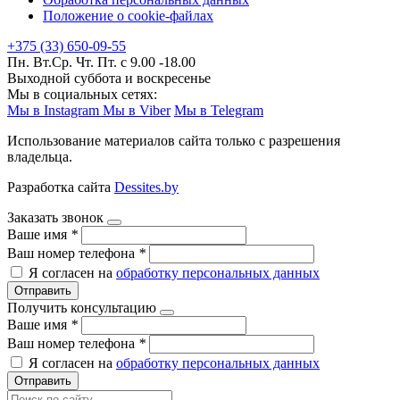
Положение о cookie-файлах
+375 (33) 650-09-55
Пн. Вт.Ср. Чт. Пт. с 9.00 -18.00
Выходной суббота и воскресенье
Мы в социальных сетях:
Мы в Instagram
Мы в Viber
Мы в Telegram
Использование материалов сайта только с разрешения
владельца.
Разработка сайта
Dessites.by
Заказать звонок
Ваше имя
*
Ваш номер телефона
*
Я согласен на
обработку персональных данных
Отправить
Получить консультацию
Ваше имя
*
Ваш номер телефона
*
Я согласен на
обработку персональных данных
Отправить