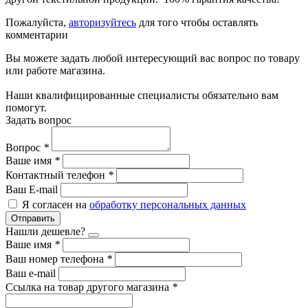
Пожалуйста,
авторизуйтесь
для того чтобы оставлять
комментарии
Вы можете задать любой интересующий вас вопрос по товару
или работе магазина.
Наши квалифицированные специалисты обязательно вам
помогут.
Задать вопрос
Вопрос
*
Ваше имя
*
Контактный телефон
*
Ваш E-mail
Я согласен на
обработку персональных данных
Отправить
Нашли дешевле?
Ваше имя
*
Ваш номер телефона
*
Ваш e-mail
Ссылка на товар другого магазина
*