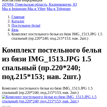
Контактная информация
247694, Гомельская область, Калинковичи, 83
Мы в Instagram
Мы в Viber
Мы в Telegram
Главная
Каталог
Постельное бельё
Бязь
Комплект постельного белья из бязи IMG_1513.JPG 1.5
спальный (пр.220*240; под.215*153; нав. 2шт.)
Комплект постельного белья
из бязи IMG_1513.JPG 1.5
спальный (пр.220*240;
под.215*153; нав. 2шт.)
Комплект постельного белья из бязи IMG_1513.JPG 1.5
спальный (пр.220*240; под.215*153; нав. 2шт.)