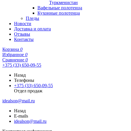
Туркменистан
Вафельные полотенца
Кухонные полотенца
Пледы
Новости
Доставка и оплата
Отзывы
Контакты
Корзина
0
Избранное
0
Сравнение
0
+375 (33) 650-09-55
Назад
Телефоны
+375 (33) 650-09-55
Отдел продаж
idealson@mail.ru
Назад
E-mails
idealson@mail.ru