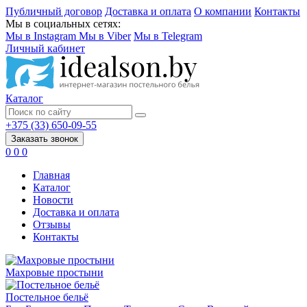
Публичный договор
Доставка и оплата
О компании
Контакты
Мы в социальных сетях:
Мы в Instagram
Мы в Viber
Мы в Telegram
Личный кабинет
Каталог
+375 (33) 650-09-55
Заказать звонок
0
0
0
Главная
Каталог
Новости
Доставка и оплата
Отзывы
Контакты
Махровые простыни
Постельное бельё