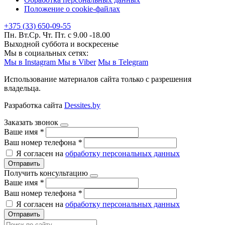
Положение о cookie-файлах
+375 (33) 650-09-55
Пн. Вт.Ср. Чт. Пт. с 9.00 -18.00
Выходной суббота и воскресенье
Мы в социальных сетях:
Мы в Instagram
Мы в Viber
Мы в Telegram
Использование материалов сайта только с разрешения
владельца.
Разработка сайта
Dessites.by
Заказать звонок
Ваше имя
*
Ваш номер телефона
*
Я согласен на
обработку персональных данных
Отправить
Получить консультацию
Ваше имя
*
Ваш номер телефона
*
Я согласен на
обработку персональных данных
Отправить