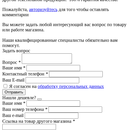
Пожалуйста,
авторизуйтесь
для того чтобы оставлять
комментарии
Вы можете задать любой интересующий вас вопрос по товару
или работе магазина.
Наши квалифицированные специалисты обязательно вам
помогут.
Задать вопрос
Вопрос
*
Ваше имя
*
Контактный телефон
*
Ваш E-mail
Я согласен на
обработку персональных данных
Отправить
Нашли дешевле?
Ваше имя
*
Ваш номер телефона
*
Ваш e-mail
Ссылка на товар другого магазина
*