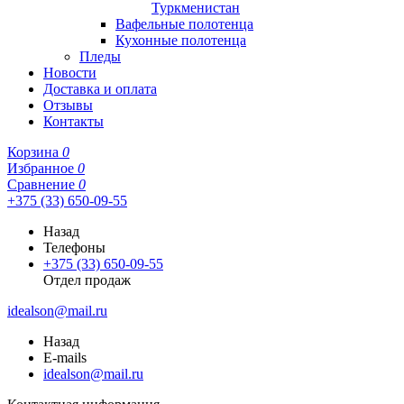
Туркменистан
Вафельные полотенца
Кухонные полотенца
Пледы
Новости
Доставка и оплата
Отзывы
Контакты
Корзина
0
Избранное
0
Сравнение
0
+375 (33) 650-09-55
Назад
Телефоны
+375 (33) 650-09-55
Отдел продаж
idealson@mail.ru
Назад
E-mails
idealson@mail.ru