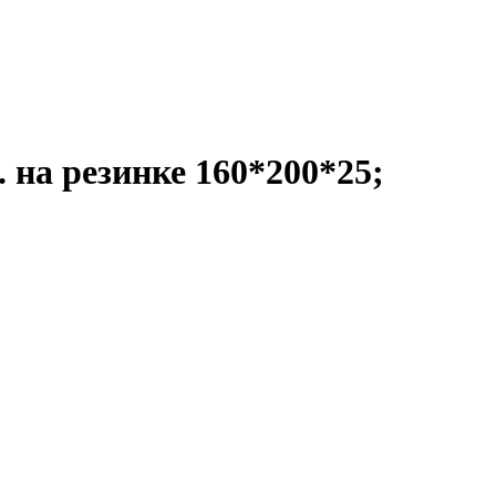
 на резинке 160*200*25;