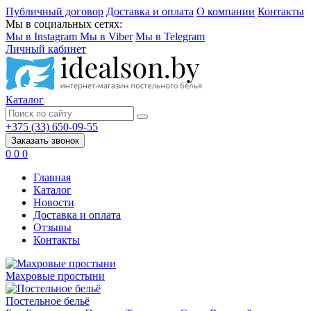
Публичный договор
Доставка и оплата
О компании
Контакты
Мы в социальных сетях:
Мы в Instagram
Мы в Viber
Мы в Telegram
Личный кабинет
Каталог
+375 (33) 650-09-55
Заказать звонок
0
0
0
Главная
Каталог
Новости
Доставка и оплата
Отзывы
Контакты
Махровые простыни
Постельное бельё