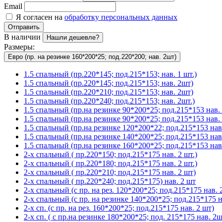
Email
Я согласен на
обработку персональных данных
Отправить
В наличии
Нашли дешевле?
Размеры:
Евро (пр. на резинке 160*200*25; под.220*200; нав. 2шт)
1.5 спальный (пр.220*145; под.215*153; нав. 1 шт.)
1.5 спальный (пр.220*145; под.215*153; нав. 2шт)
1.5 спальный (пр.220*210; под.215*153; нав. 2шт)
1.5 спальный (пр.220*240; под.215*153; нав. 2шт.)
1.5 спальный (пр.на резинке 90*200*25; под.215*153 нав. 
1.5 спальный (пр.на резинке 90*200*25; под.215*153 нав. 
1.5 спальный (пр.на резинке 120*200*22; под.215*153 нав.
1.5 спальный (пр.на резинке 140*200*25; под.215*153 нав
1.5 спальный (пр.на резинке 160*200*25; под.215*153 нав.
2-х спальный ( пр.220*150; под.215*175 нав. 2 шт.)
2-х спальный ( пр.220*180; под.215*175 нав. 2 шт.)
2-х спальный ( пр.220*210; под.215*175 нав. 2 шт)
2-х спальный ( пр.220*240; под.215*175) нав. 2 шт
2-х спальный (с пр. на рез. 120*200*25; под.215*175 нав. 2
2-х спальный (с пр. на резинке 140*200*25; под.215*175 на
2-х сп. (с пр. на рез. 160*200*25; под.215*175 нав. 2 шт)
2-х сп. ( с пр.на резинке 180*200*25; под. 215*175 нав. 2ш