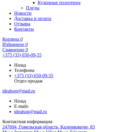
Кухонные полотенца
Пледы
Новости
Доставка и оплата
Отзывы
Контакты
Корзина
0
Избранное
0
Сравнение
0
+375 (33) 650-09-55
Назад
Телефоны
+375 (33) 650-09-55
Отдел продаж
idealson@mail.ru
Назад
E-mails
idealson@mail.ru
Контактная информация
247694, Гомельская область, Калинковичи, 83