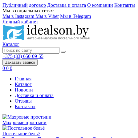
Публичный договор
Доставка и оплата
О компании
Контакты
Мы в социальных сетях:
Мы в Instagram
Мы в Viber
Мы в Telegram
Личный кабинет
Каталог
+375 (33) 650-09-55
Заказать звонок
0
0
0
Главная
Каталог
Новости
Доставка и оплата
Отзывы
Контакты
Махровые простыни
Постельное бельё