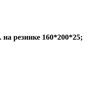
 на резинке 160*200*25;