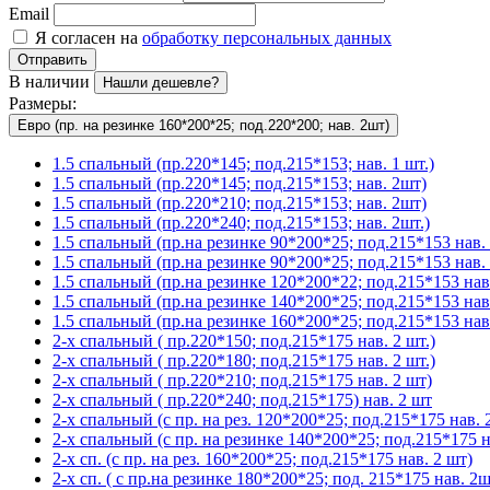
Email
Я согласен на
обработку персональных данных
Отправить
В наличии
Нашли дешевле?
Размеры:
Евро (пр. на резинке 160*200*25; под.220*200; нав. 2шт)
1.5 спальный (пр.220*145; под.215*153; нав. 1 шт.)
1.5 спальный (пр.220*145; под.215*153; нав. 2шт)
1.5 спальный (пр.220*210; под.215*153; нав. 2шт)
1.5 спальный (пр.220*240; под.215*153; нав. 2шт.)
1.5 спальный (пр.на резинке 90*200*25; под.215*153 нав. 
1.5 спальный (пр.на резинке 90*200*25; под.215*153 нав. 
1.5 спальный (пр.на резинке 120*200*22; под.215*153 нав.
1.5 спальный (пр.на резинке 140*200*25; под.215*153 нав
1.5 спальный (пр.на резинке 160*200*25; под.215*153 нав.
2-х спальный ( пр.220*150; под.215*175 нав. 2 шт.)
2-х спальный ( пр.220*180; под.215*175 нав. 2 шт.)
2-х спальный ( пр.220*210; под.215*175 нав. 2 шт)
2-х спальный ( пр.220*240; под.215*175) нав. 2 шт
2-х спальный (с пр. на рез. 120*200*25; под.215*175 нав. 2
2-х спальный (с пр. на резинке 140*200*25; под.215*175 на
2-х сп. (с пр. на рез. 160*200*25; под.215*175 нав. 2 шт)
2-х сп. ( с пр.на резинке 180*200*25; под. 215*175 нав. 2ш