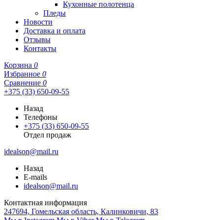
Кухонные полотенца
Пледы
Новости
Доставка и оплата
Отзывы
Контакты
Корзина
0
Избранное
0
Сравнение
0
+375 (33) 650-09-55
Назад
Телефоны
+375 (33) 650-09-55
Отдел продаж
idealson@mail.ru
Назад
E-mails
idealson@mail.ru
Контактная информация
247694, Гомельская область, Калинковичи, 83