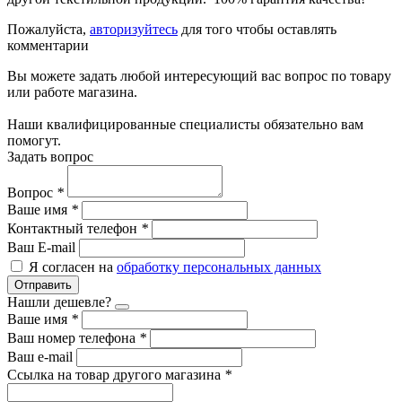
Пожалуйста,
авторизуйтесь
для того чтобы оставлять
комментарии
Вы можете задать любой интересующий вас вопрос по товару
или работе магазина.
Наши квалифицированные специалисты обязательно вам
помогут.
Задать вопрос
Вопрос
*
Ваше имя
*
Контактный телефон
*
Ваш E-mail
Я согласен на
обработку персональных данных
Отправить
Нашли дешевле?
Ваше имя
*
Ваш номер телефона
*
Ваш e-mail
Ссылка на товар другого магазина
*