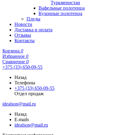
Туркменистан
Вафельные полотенца
Кухонные полотенца
Пледы
Новости
Доставка и оплата
Отзывы
Контакты
Корзина
0
Избранное
0
Сравнение
0
+375 (33) 650-09-55
Назад
Телефоны
+375 (33) 650-09-55
Отдел продаж
idealson@mail.ru
Назад
E-mails
idealson@mail.ru