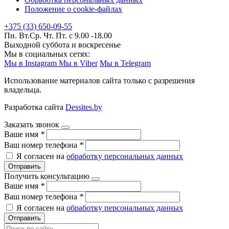
Положение о cookie-файлах
+375 (33) 650-09-55
Пн. Вт.Ср. Чт. Пт. с 9.00 -18.00
Выходной суббота и воскресенье
Мы в социальных сетях:
Мы в Instagram
Мы в Viber
Мы в Telegram
Использование материалов сайта только с разрешения
владельца.
Разработка сайта
Dessites.by
Заказать звонок
Ваше имя
*
Ваш номер телефона
*
Я согласен на
обработку персональных данных
Отправить
Получить консультацию
Ваше имя
*
Ваш номер телефона
*
Я согласен на
обработку персональных данных
Отправить