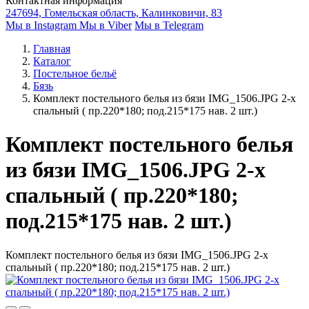
Контактная информация
247694, Гомельская область, Калинковичи, 83
Мы в Instagram
Мы в Viber
Мы в Telegram
Главная
Каталог
Постельное бельё
Бязь
Комплект постельного белья из бязи IMG_1506.JPG 2-х
спальный ( пр.220*180; под.215*175 нав. 2 шт.)
Комплект постельного белья
из бязи IMG_1506.JPG 2-х
спальный ( пр.220*180;
под.215*175 нав. 2 шт.)
Комплект постельного белья из бязи IMG_1506.JPG 2-х
спальный ( пр.220*180; под.215*175 нав. 2 шт.)