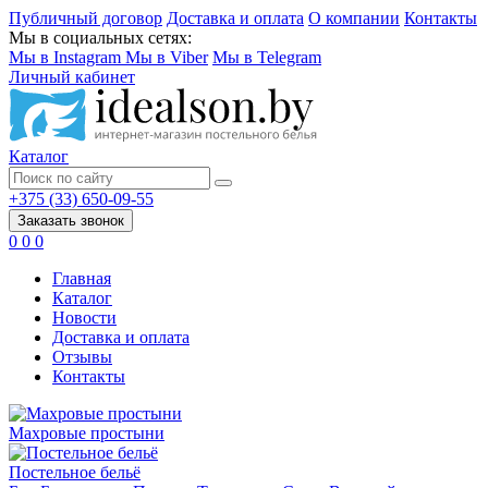
Публичный договор
Доставка и оплата
О компании
Контакты
Мы в социальных сетях:
Мы в Instagram
Мы в Viber
Мы в Telegram
Личный кабинет
Каталог
+375 (33) 650-09-55
Заказать звонок
0
0
0
Главная
Каталог
Новости
Доставка и оплата
Отзывы
Контакты
Махровые простыни
Постельное бельё