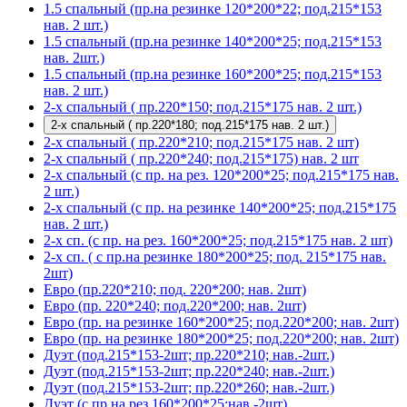
1.5 спальный (пр.на резинке 120*200*22; под.215*153
нав. 2 шт.)
1.5 спальный (пр.на резинке 140*200*25; под.215*153
нав. 2шт.)
1.5 спальный (пр.на резинке 160*200*25; под.215*153
нав. 2 шт.)
2-х спальный ( пр.220*150; под.215*175 нав. 2 шт.)
2-х спальный ( пр.220*180; под.215*175 нав. 2 шт.)
2-х спальный ( пр.220*210; под.215*175 нав. 2 шт)
2-х спальный ( пр.220*240; под.215*175) нав. 2 шт
2-х спальный (с пр. на рез. 120*200*25; под.215*175 нав.
2 шт.)
2-х спальный (с пр. на резинке 140*200*25; под.215*175
нав. 2 шт.)
2-х сп. (с пр. на рез. 160*200*25; под.215*175 нав. 2 шт)
2-х сп. ( с пр.на резинке 180*200*25; под. 215*175 нав.
2шт)
Евро (пр.220*210; под. 220*200; нав. 2шт)
Евро (пр. 220*240; под.220*200; нав. 2шт)
Евро (пр. на резинке 160*200*25; под.220*200; нав. 2шт)
Евро (пр. на резинке 180*200*25; под.220*200; нав. 2шт)
Дуэт (под.215*153-2шт; пр.220*210; нав.-2шт.)
Дуэт (под.215*153-2шт; пр.220*240; нав.-2шт.)
Дуэт (под.215*153-2шт; пр.220*260; нав.-2шт.)
Дуэт (с пр.на рез.160*200*25;нав.-2шт)