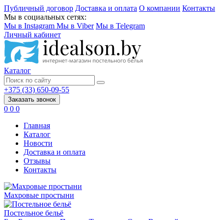
Публичный договор
Доставка и оплата
О компании
Контакты
Мы в социальных сетях:
Мы в Instagram
Мы в Viber
Мы в Telegram
Личный кабинет
Каталог
+375 (33) 650-09-55
Заказать звонок
0
0
0
Главная
Каталог
Новости
Доставка и оплата
Отзывы
Контакты
Махровые простыни
Постельное бельё