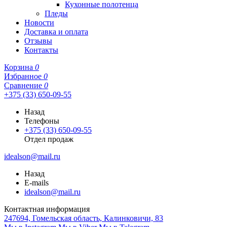
Кухонные полотенца
Пледы
Новости
Доставка и оплата
Отзывы
Контакты
Корзина
0
Избранное
0
Сравнение
0
+375 (33) 650-09-55
Назад
Телефоны
+375 (33) 650-09-55
Отдел продаж
idealson@mail.ru
Назад
E-mails
idealson@mail.ru
Контактная информация
247694, Гомельская область, Калинковичи, 83