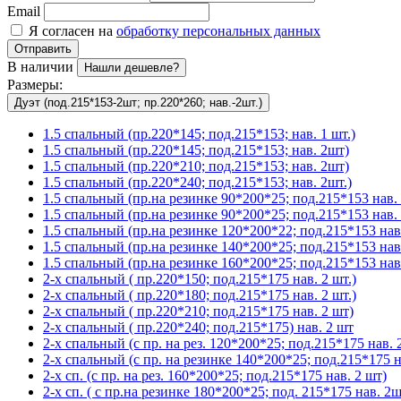
Email
Я согласен на
обработку персональных данных
Отправить
В наличии
Нашли дешевле?
Размеры:
Дуэт (под.215*153-2шт; пр.220*260; нав.-2шт.)
1.5 спальный (пр.220*145; под.215*153; нав. 1 шт.)
1.5 спальный (пр.220*145; под.215*153; нав. 2шт)
1.5 спальный (пр.220*210; под.215*153; нав. 2шт)
1.5 спальный (пр.220*240; под.215*153; нав. 2шт.)
1.5 спальный (пр.на резинке 90*200*25; под.215*153 нав. 
1.5 спальный (пр.на резинке 90*200*25; под.215*153 нав. 
1.5 спальный (пр.на резинке 120*200*22; под.215*153 нав.
1.5 спальный (пр.на резинке 140*200*25; под.215*153 нав
1.5 спальный (пр.на резинке 160*200*25; под.215*153 нав.
2-х спальный ( пр.220*150; под.215*175 нав. 2 шт.)
2-х спальный ( пр.220*180; под.215*175 нав. 2 шт.)
2-х спальный ( пр.220*210; под.215*175 нав. 2 шт)
2-х спальный ( пр.220*240; под.215*175) нав. 2 шт
2-х спальный (с пр. на рез. 120*200*25; под.215*175 нав. 2
2-х спальный (с пр. на резинке 140*200*25; под.215*175 на
2-х сп. (с пр. на рез. 160*200*25; под.215*175 нав. 2 шт)
2-х сп. ( с пр.на резинке 180*200*25; под. 215*175 нав. 2ш