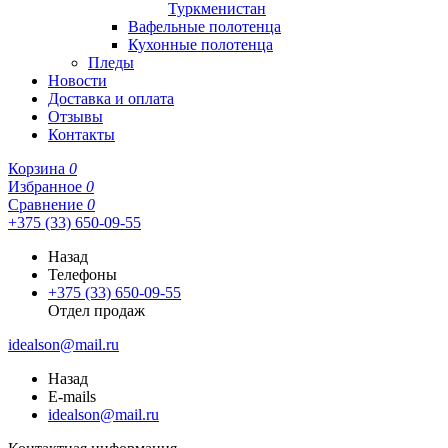
Туркменистан
Вафельные полотенца
Кухонные полотенца
Пледы
Новости
Доставка и оплата
Отзывы
Контакты
Корзина
0
Избранное
0
Сравнение
0
+375 (33) 650-09-55
Назад
Телефоны
+375 (33) 650-09-55
Отдел продаж
idealson@mail.ru
Назад
E-mails
idealson@mail.ru