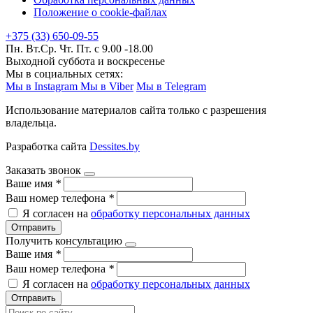
Положение о cookie-файлах
+375 (33) 650-09-55
Пн. Вт.Ср. Чт. Пт. с 9.00 -18.00
Выходной суббота и воскресенье
Мы в социальных сетях:
Мы в Instagram
Мы в Viber
Мы в Telegram
Использование материалов сайта только с разрешения
владельца.
Разработка сайта
Dessites.by
Заказать звонок
Ваше имя
*
Ваш номер телефона
*
Я согласен на
обработку персональных данных
Отправить
Получить консультацию
Ваше имя
*
Ваш номер телефона
*
Я согласен на
обработку персональных данных
Отправить