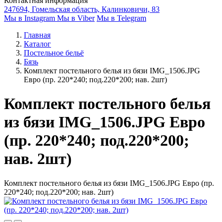
Контактная информация
247694, Гомельская область, Калинковичи, 83
Мы в Instagram
Мы в Viber
Мы в Telegram
Главная
Каталог
Постельное бельё
Бязь
Комплект постельного белья из бязи IMG_1506.JPG
Евро (пр. 220*240; под.220*200; нав. 2шт)
Комплект постельного белья
из бязи IMG_1506.JPG Евро
(пр. 220*240; под.220*200;
нав. 2шт)
Комплект постельного белья из бязи IMG_1506.JPG Евро (пр.
220*240; под.220*200; нав. 2шт)