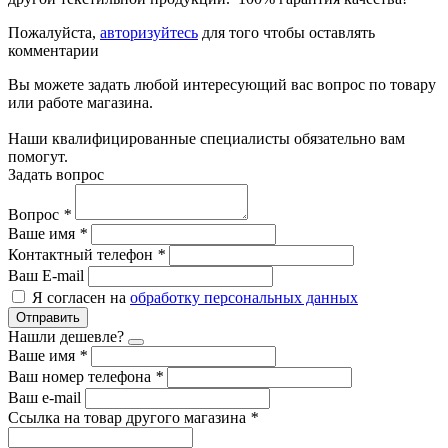
Пожалуйста,
авторизуйтесь
для того чтобы оставлять
комментарии
Вы можете задать любой интересующий вас вопрос по товару
или работе магазина.
Наши квалифицированные специалисты обязательно вам
помогут.
Задать вопрос
Вопрос
*
Ваше имя
*
Контактный телефон
*
Ваш E-mail
Я согласен на
обработку персональных данных
Отправить
Нашли дешевле?
Ваше имя
*
Ваш номер телефона
*
Ваш e-mail
Ссылка на товар другого магазина
*