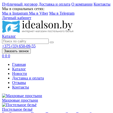
Публичный договор
Доставка и оплата
О компании
Контакты
Мы в социальных сетях:
Мы в Instagram
Мы в Viber
Мы в Telegram
Личный кабинет
Каталог
+375 (33) 650-09-55
Заказать звонок
0
0
0
Главная
Каталог
Новости
Доставка и оплата
Отзывы
Контакты
Махровые простыни
Постельное бельё