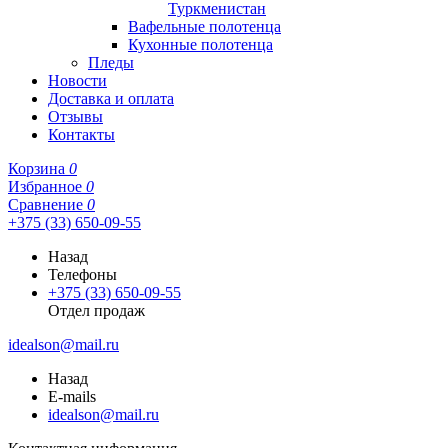
Туркменистан
Вафельные полотенца
Кухонные полотенца
Пледы
Новости
Доставка и оплата
Отзывы
Контакты
Корзина
0
Избранное
0
Сравнение
0
+375 (33) 650-09-55
Назад
Телефоны
+375 (33) 650-09-55
Отдел продаж
idealson@mail.ru
Назад
E-mails
idealson@mail.ru