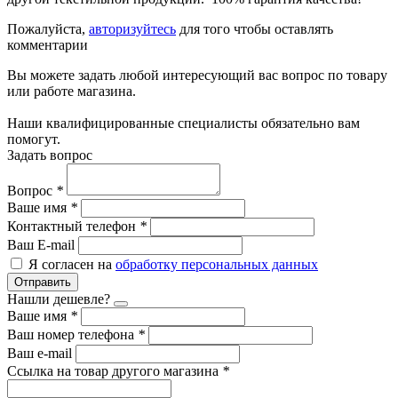
Пожалуйста,
авторизуйтесь
для того чтобы оставлять
комментарии
Вы можете задать любой интересующий вас вопрос по товару
или работе магазина.
Наши квалифицированные специалисты обязательно вам
помогут.
Задать вопрос
Вопрос
*
Ваше имя
*
Контактный телефон
*
Ваш E-mail
Я согласен на
обработку персональных данных
Отправить
Нашли дешевле?
Ваше имя
*
Ваш номер телефона
*
Ваш e-mail
Ссылка на товар другого магазина
*