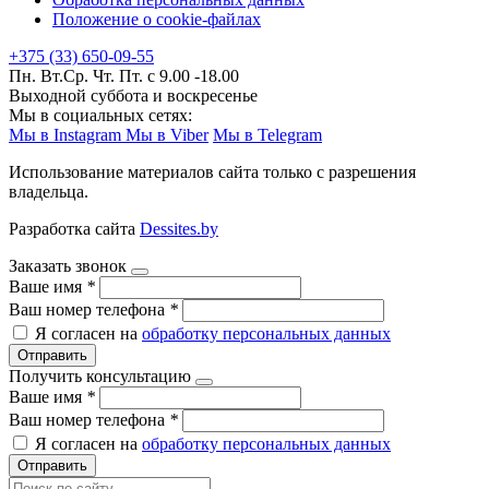
Положение о cookie-файлах
+375 (33) 650-09-55
Пн. Вт.Ср. Чт. Пт. с 9.00 -18.00
Выходной суббота и воскресенье
Мы в социальных сетях:
Мы в Instagram
Мы в Viber
Мы в Telegram
Использование материалов сайта только с разрешения
владельца.
Разработка сайта
Dessites.by
Заказать звонок
Ваше имя
*
Ваш номер телефона
*
Я согласен на
обработку персональных данных
Отправить
Получить консультацию
Ваше имя
*
Ваш номер телефона
*
Я согласен на
обработку персональных данных
Отправить