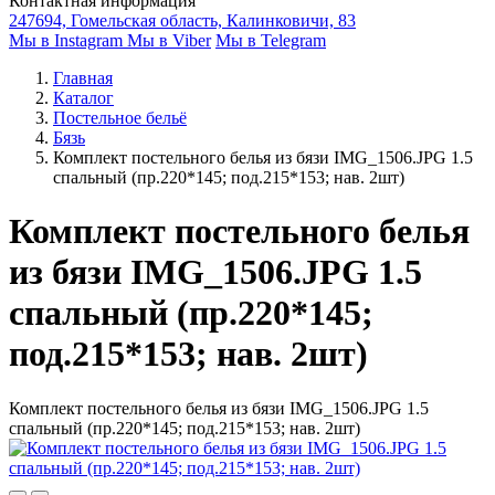
Контактная информация
247694, Гомельская область, Калинковичи, 83
Мы в Instagram
Мы в Viber
Мы в Telegram
Главная
Каталог
Постельное бельё
Бязь
Комплект постельного белья из бязи IMG_1506.JPG 1.5
спальный (пр.220*145; под.215*153; нав. 2шт)
Комплект постельного белья
из бязи IMG_1506.JPG 1.5
спальный (пр.220*145;
под.215*153; нав. 2шт)
Комплект постельного белья из бязи IMG_1506.JPG 1.5
спальный (пр.220*145; под.215*153; нав. 2шт)