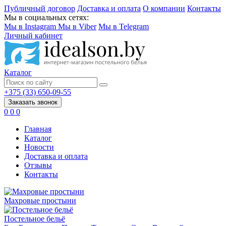
Публичный договор
Доставка и оплата
О компании
Контакты
Мы в социальных сетях:
Мы в Instagram
Мы в Viber
Мы в Telegram
Личный кабинет
Каталог
+375 (33) 650-09-55
Заказать звонок
0
0
0
Главная
Каталог
Новости
Доставка и оплата
Отзывы
Контакты
Махровые простыни
Постельное бельё