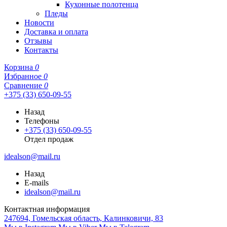
Кухонные полотенца
Пледы
Новости
Доставка и оплата
Отзывы
Контакты
Корзина
0
Избранное
0
Сравнение
0
+375 (33) 650-09-55
Назад
Телефоны
+375 (33) 650-09-55
Отдел продаж
idealson@mail.ru
Назад
E-mails
idealson@mail.ru
Контактная информация
247694, Гомельская область, Калинковичи, 83