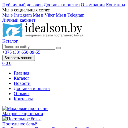
Публичный договор
Доставка и оплата
О компании
Контакты
Мы в социальных сетях:
Мы в Instagram
Мы в Viber
Мы в Telegram
Личный кабинет
Каталог
+375 (33) 650-09-55
Заказать звонок
0
0
0
Главная
Каталог
Новости
Доставка и оплата
Отзывы
Контакты
Махровые простыни
Постельное бельё