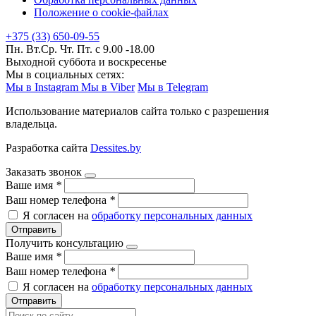
Положение о cookie-файлах
+375 (33) 650-09-55
Пн. Вт.Ср. Чт. Пт. с 9.00 -18.00
Выходной суббота и воскресенье
Мы в социальных сетях:
Мы в Instagram
Мы в Viber
Мы в Telegram
Использование материалов сайта только с разрешения
владельца.
Разработка сайта
Dessites.by
Заказать звонок
Ваше имя
*
Ваш номер телефона
*
Я согласен на
обработку персональных данных
Отправить
Получить консультацию
Ваше имя
*
Ваш номер телефона
*
Я согласен на
обработку персональных данных
Отправить