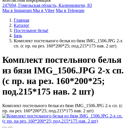
Контактная информация
247694, Гомельская область, Калинковичи, 83
Мы в Instagram
Мы в Viber
Мы в Telegram
Главная
Каталог
Постельное бельё
Бязь
Комплект постельного белья из бязи IMG_1506.JPG 2-х
сп. (с пр. на рез. 160*200*25; под.215*175 нав. 2 шт)
Комплект постельного белья
из бязи IMG_1506.JPG 2-х сп.
(с пр. на рез. 160*200*25;
под.215*175 нав. 2 шт)
Комплект постельного белья из бязи IMG_1506.JPG 2-х сп. (с
пр. на рез. 160*200*25; под.215*175 нав. 2 шт)