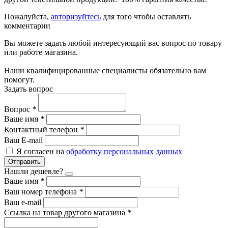
Пожалуйста,
авторизуйтесь
для того чтобы оставлять
комментарии
Вы можете задать любой интересующий вас вопрос по товару
или работе магазина.
Наши квалифицированные специалисты обязательно вам
помогут.
Задать вопрос
Вопрос
*
Ваше имя
*
Контактный телефон
*
Ваш E-mail
Я согласен на
обработку персональных данных
Отправить
Нашли дешевле?
Ваше имя
*
Ваш номер телефона
*
Ваш e-mail
Ссылка на товар другого магазина
*