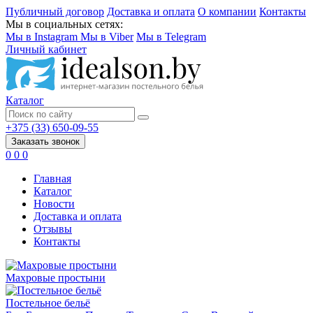
Публичный договор
Доставка и оплата
О компании
Контакты
Мы в социальных сетях:
Мы в Instagram
Мы в Viber
Мы в Telegram
Личный кабинет
Каталог
+375 (33) 650-09-55
Заказать звонок
0
0
0
Главная
Каталог
Новости
Доставка и оплата
Отзывы
Контакты
Махровые простыни
Постельное бельё