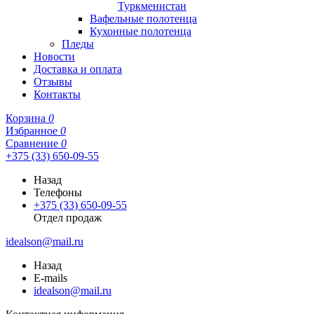
Туркменистан
Вафельные полотенца
Кухонные полотенца
Пледы
Новости
Доставка и оплата
Отзывы
Контакты
Корзина
0
Избранное
0
Сравнение
0
+375 (33) 650-09-55
Назад
Телефоны
+375 (33) 650-09-55
Отдел продаж
idealson@mail.ru
Назад
E-mails
idealson@mail.ru